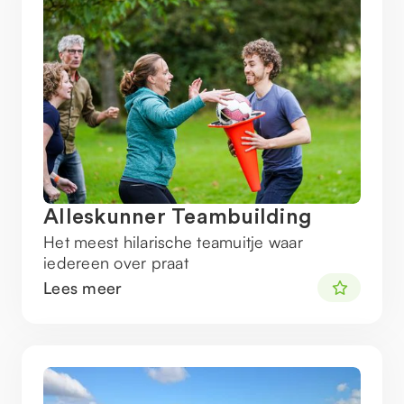
Alleskunner Teambuilding
Het meest hilarische teamuitje waar
iedereen over praat
Lees meer