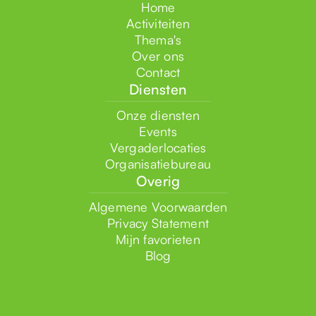
Home
Activiteiten
Thema's
Over ons
Contact
Diensten
Onze diensten
Events
Vergaderlocaties
Organisatiebureau
Overig
Algemene Voorwaarden
Privacy Statement
Mijn favorieten
Blog