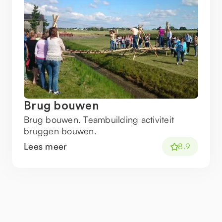
Brug bouwen
Brug bouwen. Teambuilding activiteit
bruggen bouwen.
Lees meer
8.9