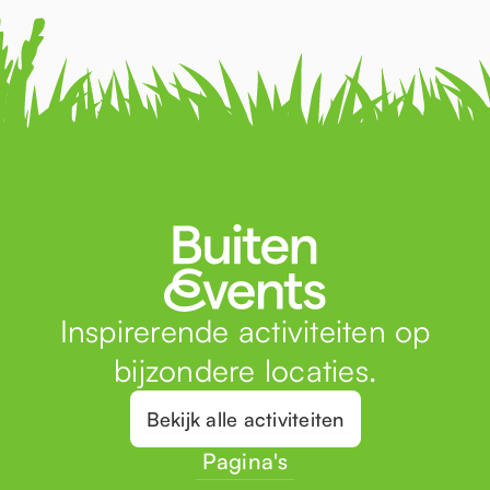
Inspirerende activiteiten op
bijzondere locaties.
Bekijk alle activiteiten
Pagina's