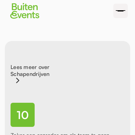
Lees meer over
Schapendrijven
10