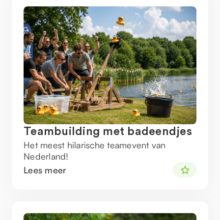
Teambuilding met badeendjes
Het meest hilarische teamevent van
Nederland!
Lees meer