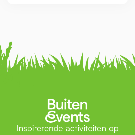
Inspirerende activiteiten op