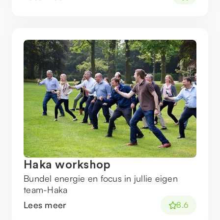
Haka workshop
Bundel energie en focus in jullie eigen
team-Haka
Lees meer
8.6