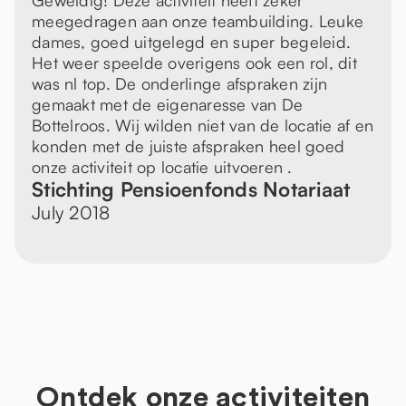
Geweldig! Deze activiteit heeft zeker
meegedragen aan onze teambuilding. Leuke
dames, goed uitgelegd en super begeleid.
Het weer speelde overigens ook een rol, dit
was nl top. De onderlinge afspraken zijn
gemaakt met de eigenaresse van De
Bottelroos. Wij wilden niet van de locatie af en
konden met de juiste afspraken heel goed
onze activiteit op locatie uitvoeren .
Stichting Pensioenfonds Notariaat
July 2018
Ontdek onze activiteiten