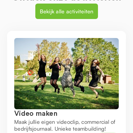
Bekijk alle activiteiten
Video maken
Maak jullie eigen videoclip, commercial of
bedrijfsjournaal. Unieke teambuilding!