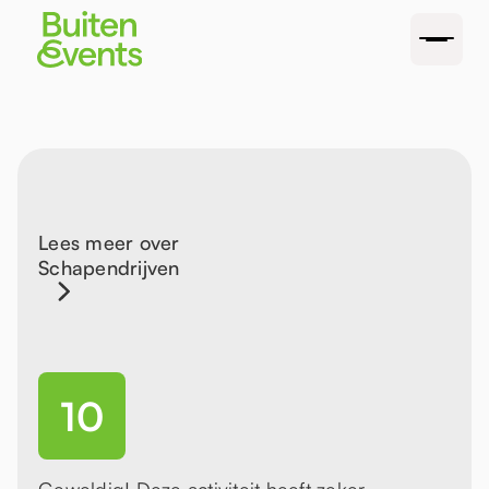
Lees meer over
Schapendrijven
10