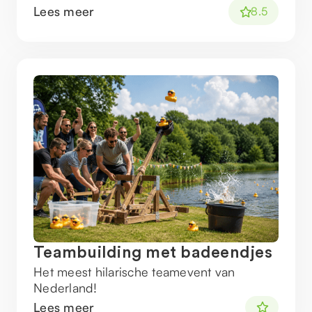
Lees meer
8.5
Teambuilding met badeendjes
Het meest hilarische teamevent van
Nederland!
Lees meer