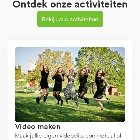
Ontdek onze activiteiten
Bekijk alle activiteiten
Video maken
Maak jullie eigen videoclip, commercial of