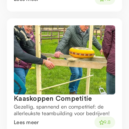
Kaaskoppen Competitie
Gezellig, spannend en competitief: de
allerleukste teambuilding voor bedrijven!
Lees meer
9.8