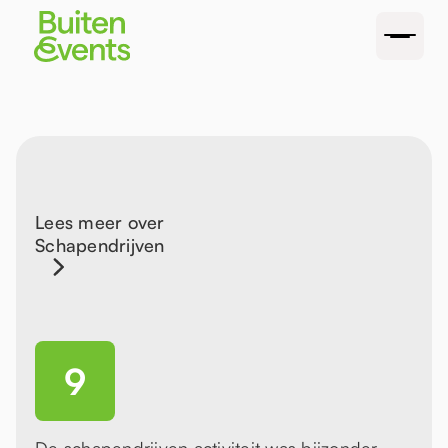
Lees meer over
Schapendrijven
9