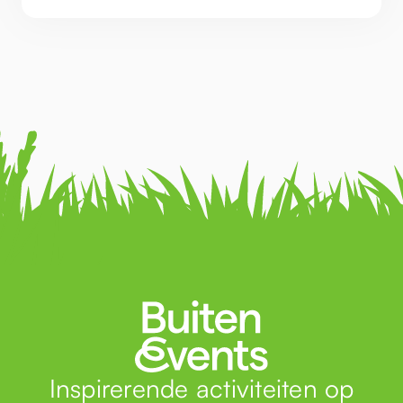
Inspirerende activiteiten op