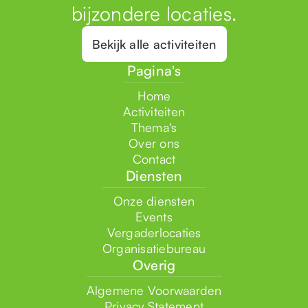
bijzondere locaties.
Bekijk alle activiteiten
Pagina's
Home
Activiteiten
Thema's
Over ons
Contact
Diensten
Onze diensten
Events
Vergaderlocaties
Organisatiebureau
Overig
Algemene Voorwaarden
Privacy Statement