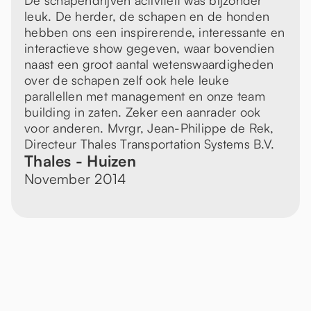
De schapendrijven activiteit was bijzonder
leuk. De herder, de schapen en de honden
hebben ons een inspirerende, interessante en
interactieve show gegeven, waar bovendien
naast een groot aantal wetenswaardigheden
over de schapen zelf ook hele leuke
parallellen met management en onze team
building in zaten. Zeker een aanrader ook
voor anderen. Mvrgr, Jean-Philippe de Rek,
Directeur Thales Transportation Systems B.V.
Thales - Huizen
November 2014