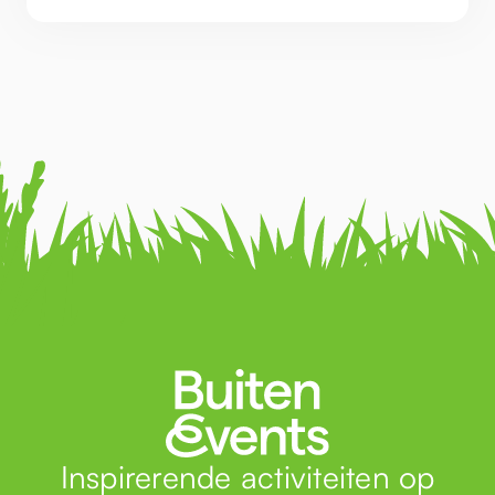
Inspirerende activiteiten op