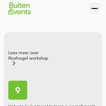
Lees meer over
Roofvogel workshop
9