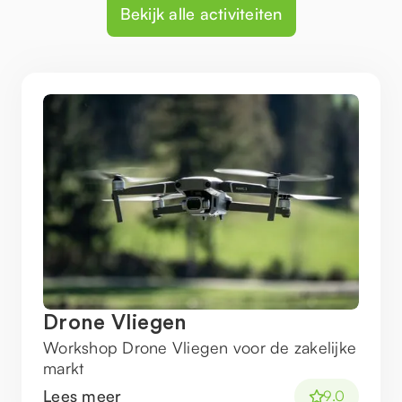
Bekijk alle activiteiten
Drone Vliegen
Workshop Drone Vliegen voor de zakelijke
markt
Lees meer
9.0