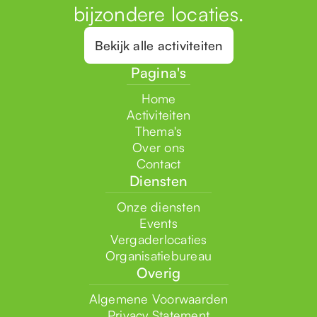
bijzondere locaties.
Bekijk alle activiteiten
Pagina's
Home
Activiteiten
Thema's
Over ons
Contact
Diensten
Onze diensten
Events
Vergaderlocaties
Organisatiebureau
Overig
Algemene Voorwaarden
Privacy Statement