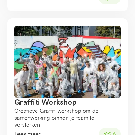
Graffiti Workshop
Creatieve Graffiti workshop om de
samenwerking binnen je team te
versterken
Lees meer
9.5