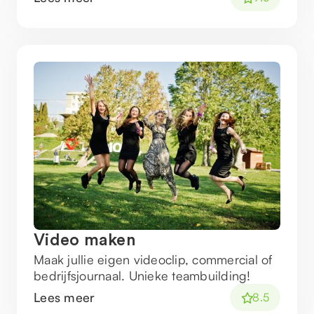
Video maken
Maak jullie eigen videoclip, commercial of
bedrijfsjournaal. Unieke teambuilding!
Lees meer
8.5