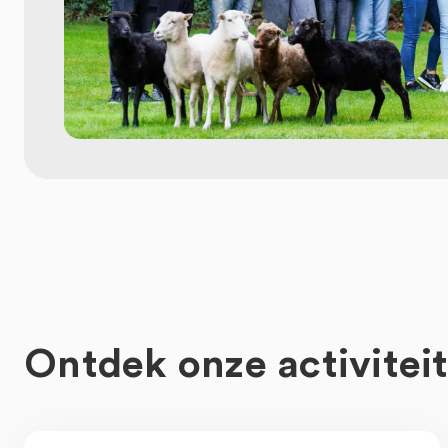
Ontdek onze activitei