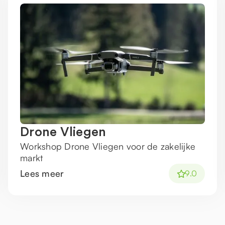
Drone Vliegen
Workshop Drone Vliegen voor de zakelijke
markt
Lees meer
9.0