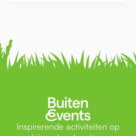
Inspirerende activiteiten op