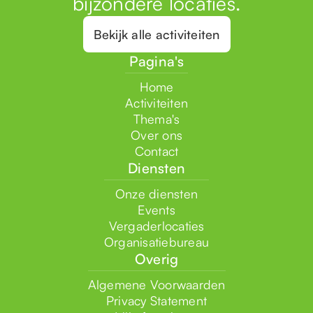
bijzondere locaties.
Bekijk alle activiteiten
Pagina's
Home
Activiteiten
Thema's
Over ons
Contact
Diensten
Onze diensten
Events
Vergaderlocaties
Organisatiebureau
Overig
Algemene Voorwaarden
Privacy Statement