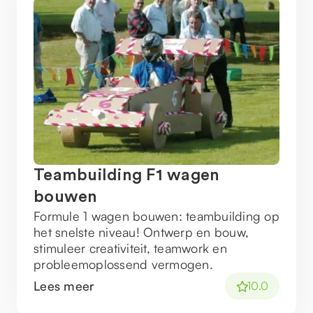
Teambuilding F1 wagen
bouwen
Formule 1 wagen bouwen: teambuilding op
het snelste niveau! Ontwerp en bouw,
stimuleer creativiteit, teamwork en
probleemoplossend vermogen.
Lees meer
10.0