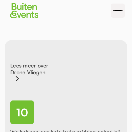
Lees meer over
Drone Vliegen
10