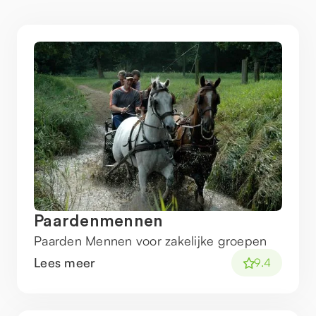
Paardenmennen
Paarden Mennen voor zakelijke groepen
Lees meer
9.4