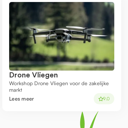
Drone Vliegen
Workshop Drone Vliegen voor de zakelijke
markt
Lees meer
9.0