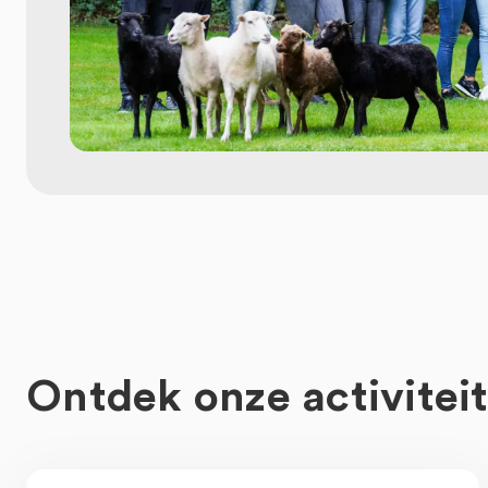
Ontdek onze activitei