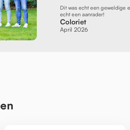
Dit was echt een geweldige e
echt een aanrader!
Coloriet
April 2026
ten