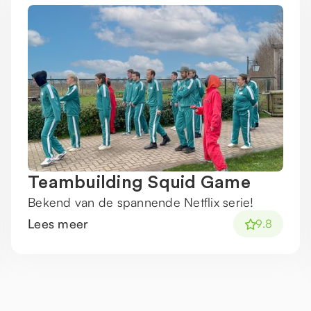
Teambuilding Squid Game
Bekend van de spannende Netflix serie!
Lees meer
9.8