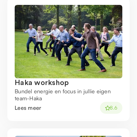
Haka workshop
Bundel energie en focus in jullie eigen
team-Haka
Lees meer
8.6