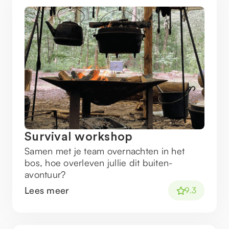
Survival workshop
Samen met je team overnachten in het
bos, hoe overleven jullie dit buiten-
avontuur?
Lees meer
9.3