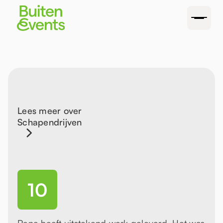
Lees meer over
Schapendrijven
10