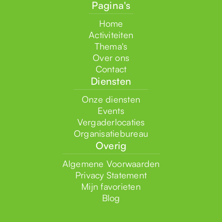
Pagina's
Home
Activiteiten
Thema's
Over ons
Contact
Diensten
Onze diensten
Events
Vergaderlocaties
Organisatiebureau
Overig
Algemene Voorwaarden
Privacy Statement
Mijn favorieten
Blog