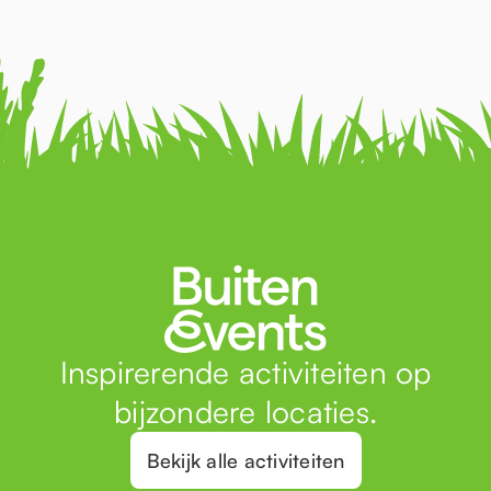
Inspirerende activiteiten op
bijzondere locaties.
Bekijk alle activiteiten