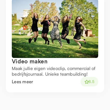
Video maken
Maak jullie eigen videoclip, commercial of
bedrijfsjournaal. Unieke teambuilding!
Lees meer
8.5