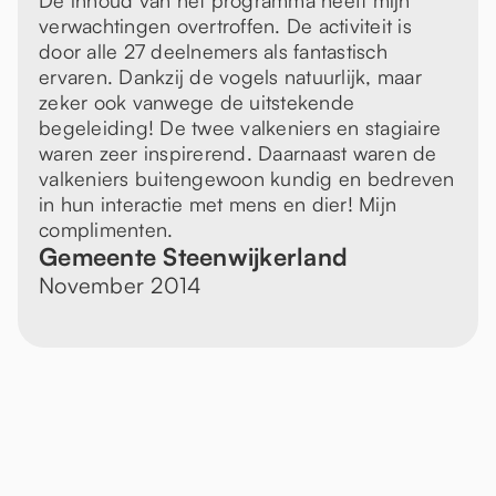
De inhoud van het programma heeft mijn
verwachtingen overtroffen. De activiteit is
door alle 27 deelnemers als fantastisch
ervaren. Dankzij de vogels natuurlijk, maar
zeker ook vanwege de uitstekende
begeleiding! De twee valkeniers en stagiaire
waren zeer inspirerend. Daarnaast waren de
valkeniers buitengewoon kundig en bedreven
in hun interactie met mens en dier! Mijn
complimenten.
Gemeente Steenwijkerland
November 2014