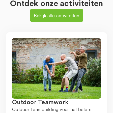
Ontdek onze activiteiten
Bekijk alle activiteiten
Outdoor Teamwork
Outdoor Teambuilding voor het betere