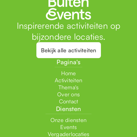
Inspirerende activiteiten op
bijzondere locaties.
Bekijk alle activiteiten
Pagina's
Home
Activiteiten
Thema's
Over ons
Contact
Diensten
Onze diensten
Events
Vergaderlocaties