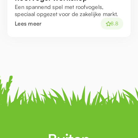
Een spannend spel met roofvogels,
speciaal opgezet voor de zakelijke markt.
Lees meer
8.8