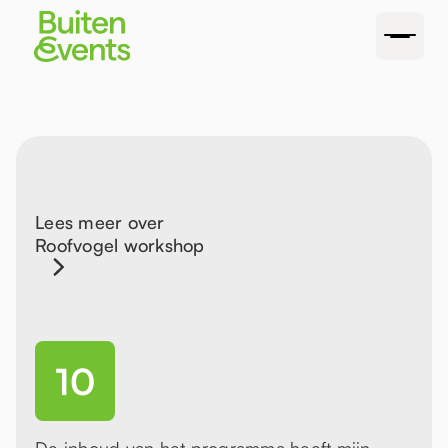
Lees meer over
Roofvogel workshop
10