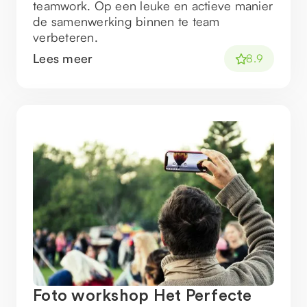
teamwork. Op een leuke en actieve manier
de samenwerking binnen te team
verbeteren.
Lees meer
8.9
Foto workshop Het Perfecte