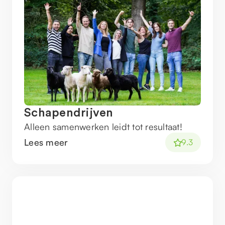
Schapendrijven
Alleen samenwerken leidt tot resultaat!
Lees meer
9.3