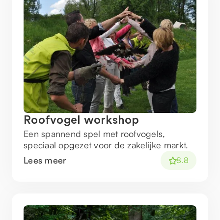
Roofvogel workshop
Een spannend spel met roofvogels,
speciaal opgezet voor de zakelijke markt.
Lees meer
8.8