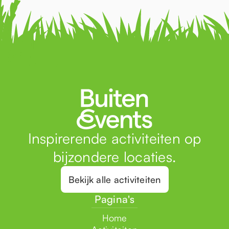
Inspirerende activiteiten op
bijzondere locaties.
Bekijk alle activiteiten
Pagina's
Home