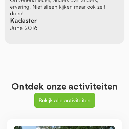
Ontzettend leuke, anders dan anders,
ervaring. Niet alleen kijken maar ook zelf
doen!
Kadaster
June 2016
Ontdek onze activiteiten
Bekijk alle activiteiten