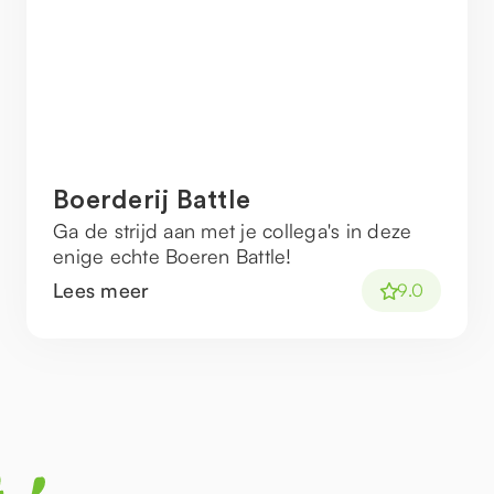
Boerderij Battle
Ga de strijd aan met je collega's in deze
enige echte Boeren Battle!
Lees meer
9.0