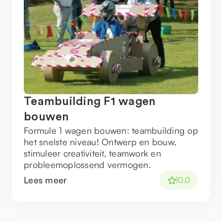
Teambuilding F1 wagen
bouwen
Formule 1 wagen bouwen: teambuilding op
het snelste niveau! Ontwerp en bouw,
stimuleer creativiteit, teamwork en
probleemoplossend vermogen.
Lees meer
10.0