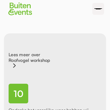
Lees meer over
Roofvogel workshop
10