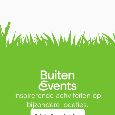
Inspirerende activiteiten op
bijzondere locaties.