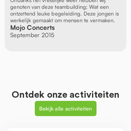
Ondanks het vreselijke weer hebben wij
genoten van deze teambuilding; Wat een
ontzettend leuke begeleiding. Deze jongen is
werkelijk gemaakt om mensen te vermaken.
Mojo Concerts
September 2015
Ontdek onze activiteiten
Bekijk alle activiteiten