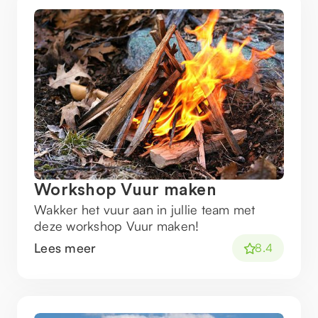
Workshop Vuur maken
Wakker het vuur aan in jullie team met
deze workshop Vuur maken!
Lees meer
8.4