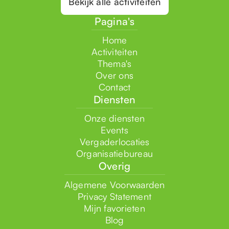
Bekijk alle activiteiten
Pagina's
Home
Activiteiten
Thema's
Over ons
Contact
Diensten
Onze diensten
Events
Vergaderlocaties
Organisatiebureau
Overig
Algemene Voorwaarden
Privacy Statement
Mijn favorieten
Blog