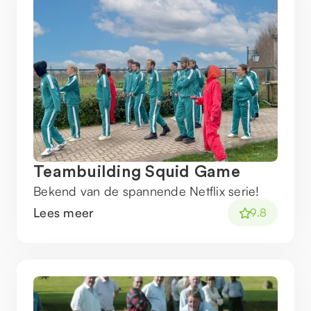
Teambuilding Squid Game
Bekend van de spannende Netflix serie!
Lees meer
9.8