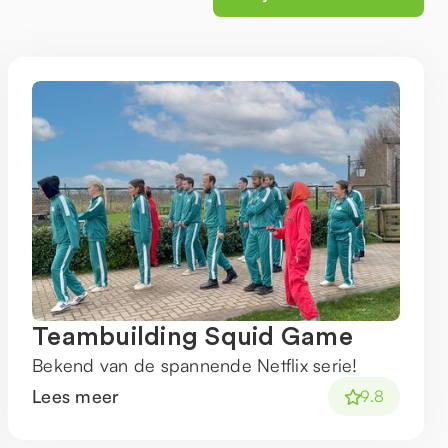
Teambuilding Squid Game
Bekend van de spannende Netflix serie!
Lees meer
9.8