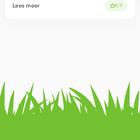
Lees meer
8.9