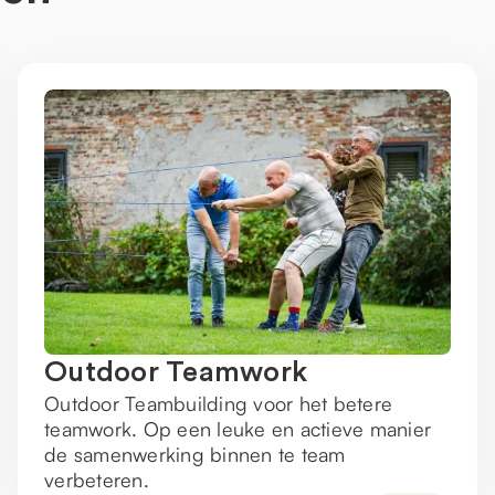
Outdoor Teamwork
Outdoor Teambuilding voor het betere
teamwork. Op een leuke en actieve manier
de samenwerking binnen te team
verbeteren.