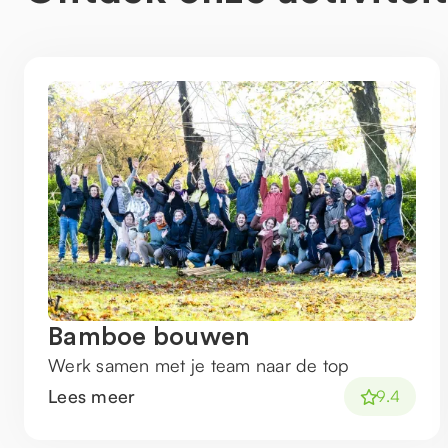
Bamboe bouwen
Werk samen met je team naar de top
Lees meer
9.4