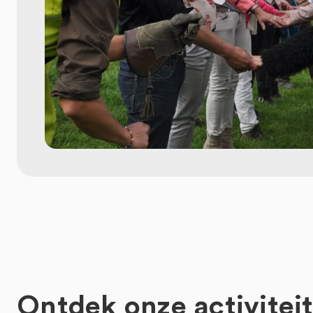
Ontdek onze activitei