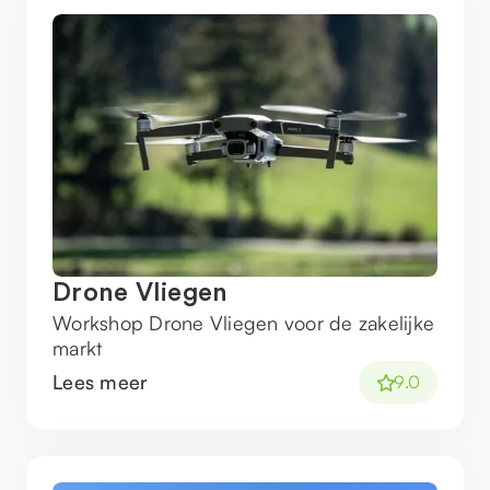
Drone Vliegen
Workshop Drone Vliegen voor de zakelijke
markt
Lees meer
9.0