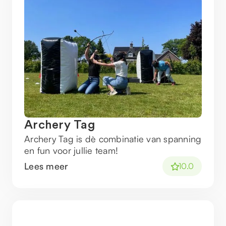
Archery Tag
Archery Tag is dè combinatie van spanning
en fun voor jullie team!
Lees meer
10.0