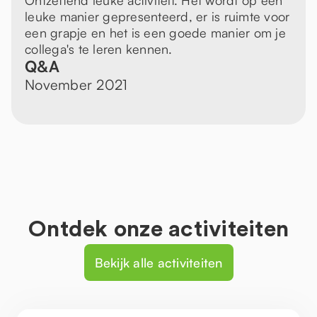
Ontzettend leuke activiteit. Het wordt op een
leuke manier gepresenteerd, er is ruimte voor
een grapje en het is een goede manier om je
collega's te leren kennen.
Q&A
November 2021
Ontdek onze activiteiten
Bekijk alle activiteiten