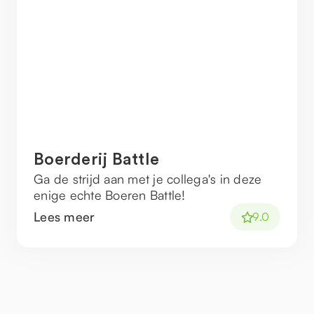
Boerderij Battle
Ga de strijd aan met je collega's in deze
enige echte Boeren Battle!
Lees meer
9.0