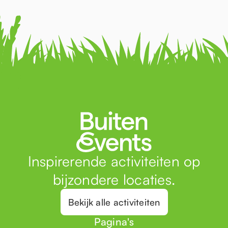
Inspirerende activiteiten op
bijzondere locaties.
Bekijk alle activiteiten
Pagina's