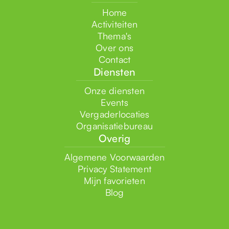
Home
Activiteiten
Thema's
Over ons
Contact
Diensten
Onze diensten
Events
Vergaderlocaties
Organisatiebureau
Overig
Algemene Voorwaarden
Privacy Statement
Mijn favorieten
Blog