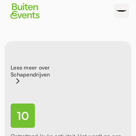
Lees meer over
Schapendrijven
10