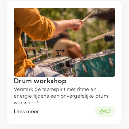
Drum workshop
Versterk de teamspirit met ritme en
energie tijdens een onvergetelijke drum
workshop!
Lees meer
9.3