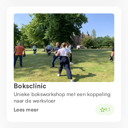
Boksclinic
Unieke boksworkshop met een koppeling
naar de werkvloer
Lees meer
9.1