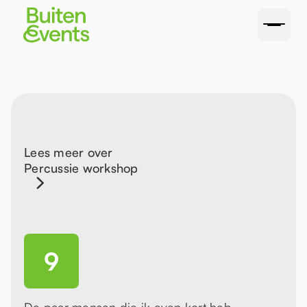
Lees meer over
Percussie workshop
9