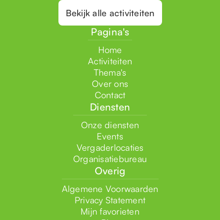
Bekijk alle activiteiten
Pagina's
Home
Activiteiten
Thema's
Over ons
Contact
Diensten
Onze diensten
Events
Vergaderlocaties
Organisatiebureau
Overig
Algemene Voorwaarden
Privacy Statement
Mijn favorieten