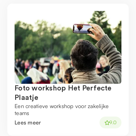
Foto workshop Het Perfecte
Plaatje
Een creatieve workshop voor zakelijke
teams
Lees meer
9.0