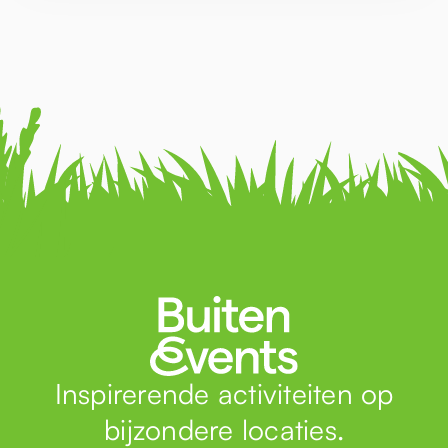
Inspirerende activiteiten op
bijzondere locaties.