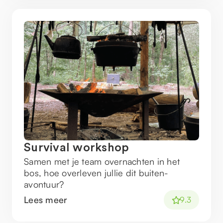
Survival workshop
Samen met je team overnachten in het
bos, hoe overleven jullie dit buiten-
avontuur?
Lees meer
9.3