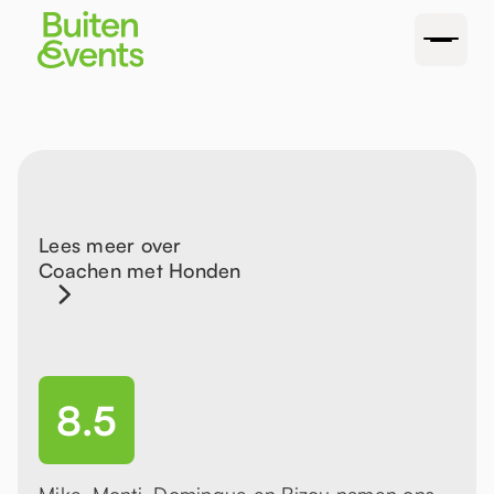
Lees meer over
Coachen met Honden
8.5