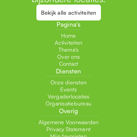
Bekijk alle activiteiten
Pagina's
Home
Activiteiten
Thema's
Over ons
Contact
Diensten
Onze diensten
Events
Vergaderlocaties
Organisatiebureau
Overig
Algemene Voorwaarden
Privacy Statement
Mijn favorieten