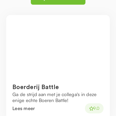
Boerderij Battle
Ga de strijd aan met je collega's in deze
enige echte Boeren Battle!
Lees meer
9.0