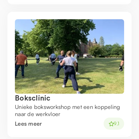
Boksclinic
Unieke boksworkshop met een koppeling
naar de werkvloer
Lees meer
9.1