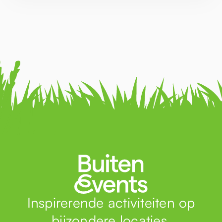
Inspirerende activiteiten op
bijzondere locaties.