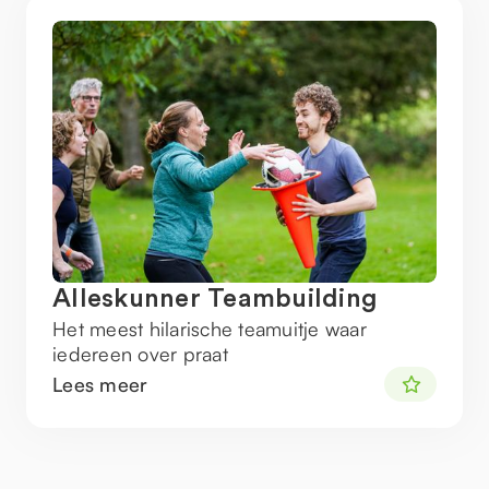
Alleskunner Teambuilding
Het meest hilarische teamuitje waar
iedereen over praat
Lees meer