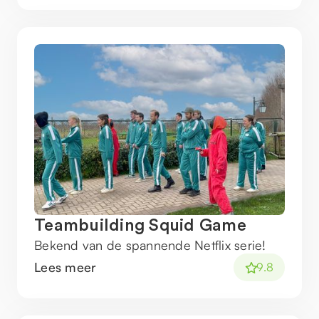
Teambuilding Squid Game
Bekend van de spannende Netflix serie!
Lees meer
9.8