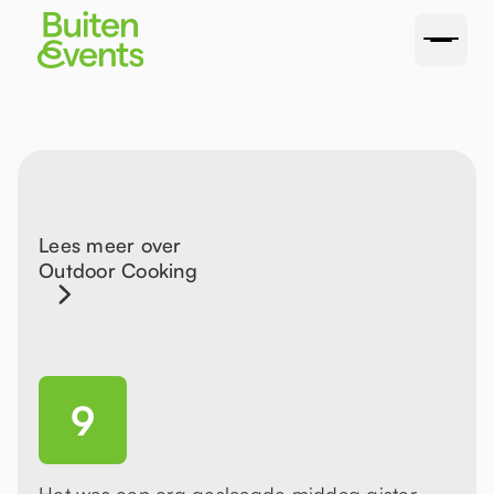
Lees meer over
Outdoor Cooking
9