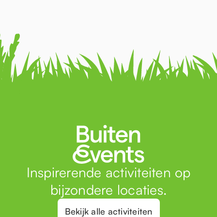
Inspirerende activiteiten op
bijzondere locaties.
Bekijk alle activiteiten