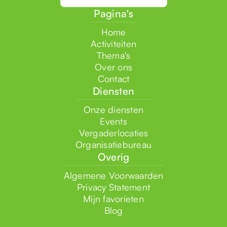
Pagina's
Home
Activiteiten
Thema's
Over ons
Contact
Diensten
Onze diensten
Events
Vergaderlocaties
Organisatiebureau
Overig
Algemene Voorwaarden
Privacy Statement
Mijn favorieten
Blog