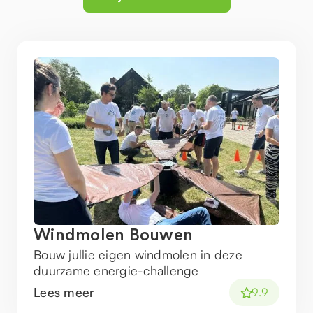
Windmolen Bouwen
Bouw jullie eigen windmolen in deze
duurzame energie-challenge
Lees meer
9.9