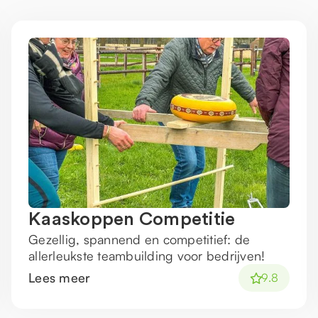
Kaaskoppen Competitie
Gezellig, spannend en competitief: de
allerleukste teambuilding voor bedrijven!
Lees meer
9.8