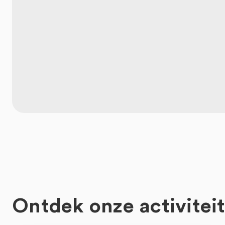
Ontdek onze activitei