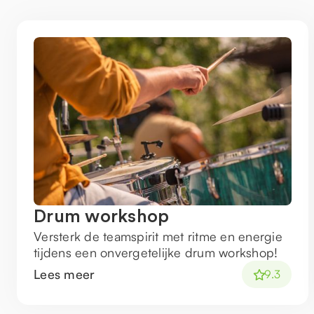
Drum workshop
Versterk de teamspirit met ritme en energie
tijdens een onvergetelijke drum workshop!
Lees meer
9.3