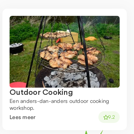
Outdoor Cooking
Een anders-dan-anders outdoor cooking
workshop.
Lees meer
9.2