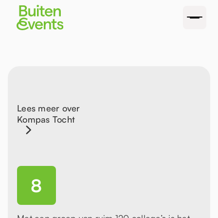
Lees meer over
Kompas Tocht
8