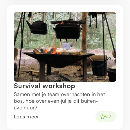
Survival workshop
Samen met je team overnachten in het
bos, hoe overleven jullie dit buiten-
avontuur?
Lees meer
9.3