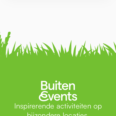
Inspirerende activiteiten op
bijzondere locaties.