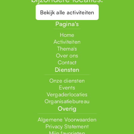
Bekijk alle activiteiten
Pagina's
Home
Activiteiten
Thema's
Over ons
Contact
Diensten
Onze diensten
Events
Vergaderlocaties
Organisatiebureau
Overig
Algemene Voorwaarden
Privacy Statement
Mijn favorieten