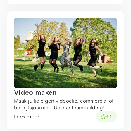
Video maken
Maak jullie eigen videoclip, commercial of
bedrijfsjournaal. Unieke teambuilding!
Lees meer
8.5