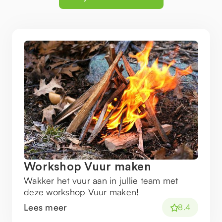
Workshop Vuur maken
Wakker het vuur aan in jullie team met
deze workshop Vuur maken!
Lees meer
8.4