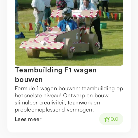
Teambuilding F1 wagen
bouwen
Formule 1 wagen bouwen: teambuilding op
het snelste niveau! Ontwerp en bouw,
stimuleer creativiteit, teamwork en
probleemoplossend vermogen.
Lees meer
10.0