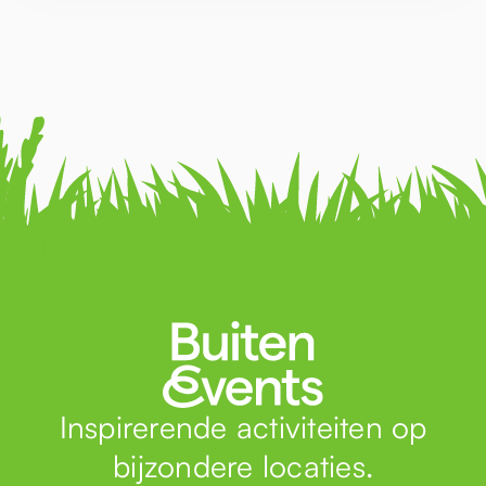
Inspirerende activiteiten op
bijzondere locaties.