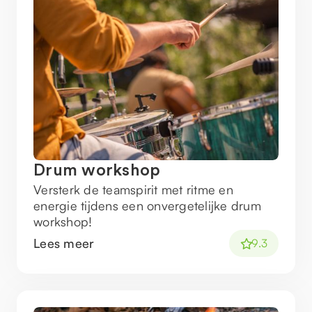
Drum workshop
Versterk de teamspirit met ritme en
energie tijdens een onvergetelijke drum
workshop!
Lees meer
9.3