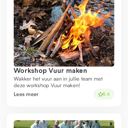
Workshop Vuur maken
Wakker het vuur aan in jullie team met
deze workshop Vuur maken!
Lees meer
8.4