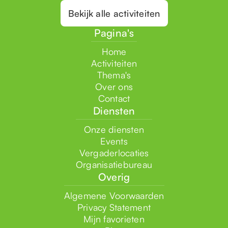
Bekijk alle activiteiten
Pagina's
Home
Activiteiten
Thema's
Over ons
Contact
Diensten
Onze diensten
Events
Vergaderlocaties
Organisatiebureau
Overig
Algemene Voorwaarden
Privacy Statement
Mijn favorieten