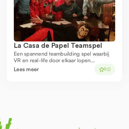
La Casa de Papel Teamspel
Een spannend teambuilding spel waarbij
VR en real-life door elkaar lopen...
Lees meer
9.0