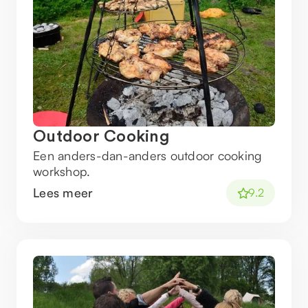
Outdoor Cooking
Een anders-dan-anders outdoor cooking
workshop.
Lees meer
9.2