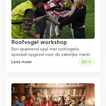
Roofvogel workshop
Een spannend spel met roofvogels,
speciaal opgezet voor de zakelijke markt.
Lees meer
8.8