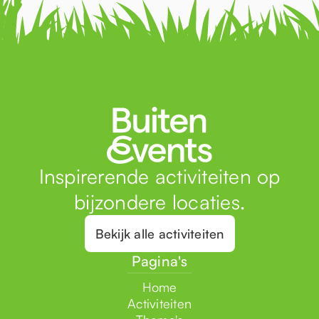
Inspirerende activiteiten op
bijzondere locaties.
Bekijk alle activiteiten
Pagina's
Home
Activiteiten