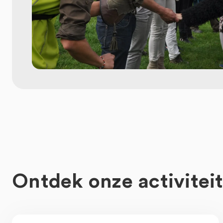
Ontdek onze activitei