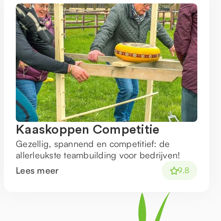
Kaaskoppen Competitie
Gezellig, spannend en competitief: de
allerleukste teambuilding voor bedrijven!
Lees meer
9.8