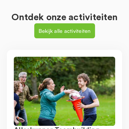
Ontdek onze activiteiten
Bekijk alle activiteiten