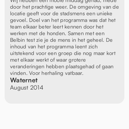
Wij hebben een mooie middag gehad, mede
door het prachtige weer. De omgeving van de
locatie geeft voor de stadsmens een unieke
gevoel. Doel van het programma was dat het
team elkaar beter leert kennen door het
werken met de honden. Samen met een
Belbin test zie je de mens in het geheel. De
inhoud van het programma leent zich
uitstekend voor een groep die nog maar kort
met elkaar werkt of waar grotere
veranderingen hebben plaatsgehad of gaan
vinden. Voor herhaling vatbaar.
Waternet
August 2014