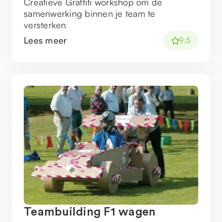
Creatieve Graffiti workshop om de
samenwerking binnen je team te
versterken
Lees meer
9.5
Teambuilding F1 wagen