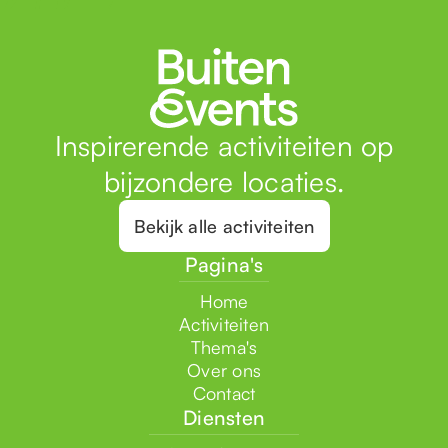
Inspirerende activiteiten op
bijzondere locaties.
Bekijk alle activiteiten
Pagina's
Home
Activiteiten
Thema's
Over ons
Contact
Diensten