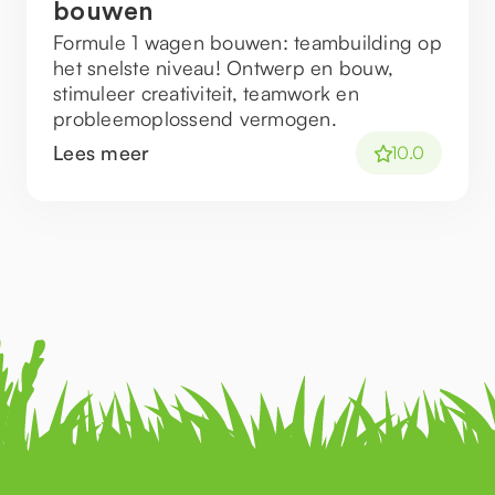
bouwen
Formule 1 wagen bouwen: teambuilding op
het snelste niveau! Ontwerp en bouw,
stimuleer creativiteit, teamwork en
probleemoplossend vermogen.
Lees meer
10.0