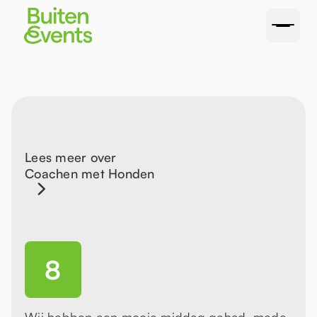
Lees meer over
Coachen met Honden
8