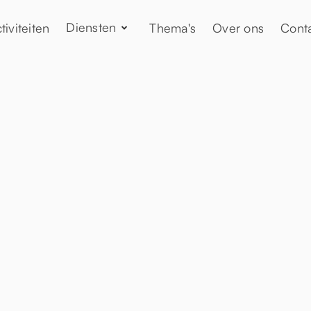
Diensten
tiviteiten
Thema's
Over ons
Cont