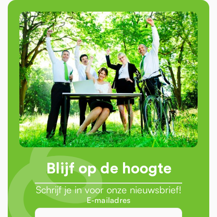
Blijf op de hoogte
Schrijf je in voor onze nieuwsbrief!
E-mailadres