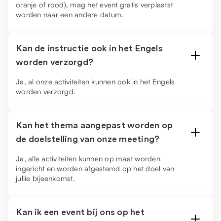
oranje of rood), mag het event gratis verplaatst
worden naar een andere datum.
Kan de instructie ook in het Engels
worden verzorgd?
Ja, al onze activiteiten kunnen ook in het Engels
worden verzorgd.
Kan het thema aangepast worden op
de doelstelling van onze meeting?
Ja, alle activiteiten kunnen op maat worden
ingericht en worden afgestemd op het doel van
jullie bijeenkomst.
Kan ik een event bij ons op het