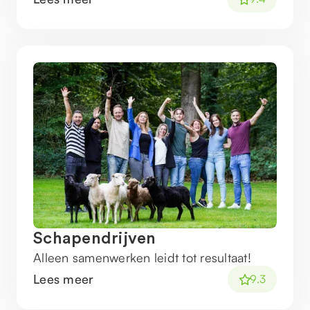
Schapendrijven
Alleen samenwerken leidt tot resultaat!
Lees meer
9.3