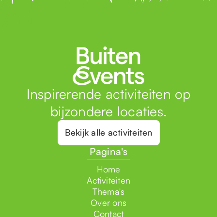
Inspirerende activiteiten op
bijzondere locaties.
Bekijk alle activiteiten
Pagina's
Home
Activiteiten
Thema's
Over ons
Contact