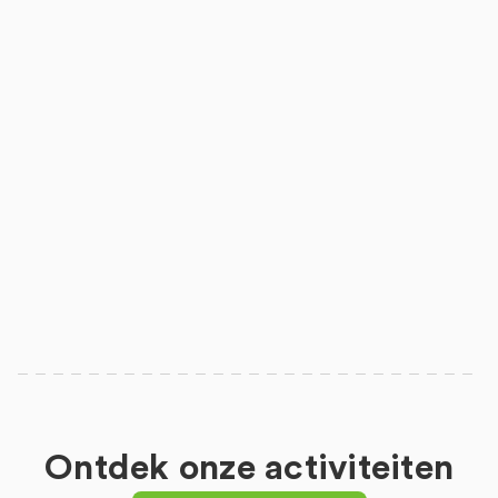
Ontdek onze activiteiten