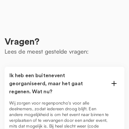
Vragen?
Lees de meest gestelde vragen:
Ik heb een buitenevent
georganiseerd, maar het gaat
regenen. Wat nu?
Wij zorgen voor regenponcho's voor alle
deelnemers, zodat iedereen droog blijft. Een
andere mogelijkheid is om het event naar binnen te
verplaatsen of te vervangen door een ander event,
mits dat mogelijk is. Bij heel slecht weer (code