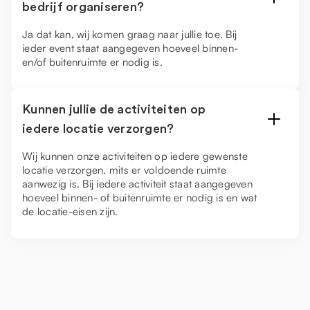
bedrijf organiseren?
Ja dat kan, wij komen graag naar jullie toe. Bij
ieder event staat aangegeven hoeveel binnen-
en/of buitenruimte er nodig is.
Kunnen jullie de activiteiten op
iedere locatie verzorgen?
Wij kunnen onze activiteiten op iedere gewenste
locatie verzorgen, mits er voldoende ruimte
aanwezig is. Bij iedere activiteit staat aangegeven
hoeveel binnen- of buitenruimte er nodig is en wat
de locatie-eisen zijn.