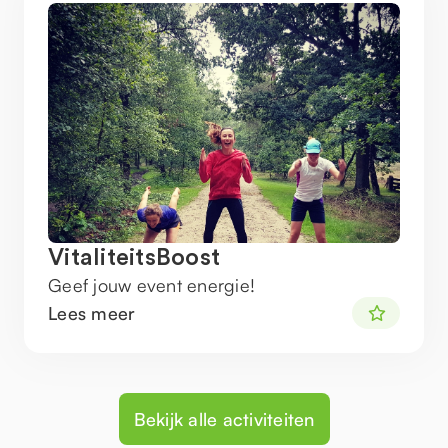
VitaliteitsBoost
Geef jouw event energie!
Lees meer
Bekijk alle activiteiten