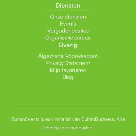
Diensten
Onze diensten
Events
Vergaderlocaties
Organisatiebureau
Overig
Algemene Voorwaarden
Privacy Statement
Mijn favorieten
Blog
BuitenEvents is een initiatief van
BuitenBusiness
. Alle
rechten voorbehouden.