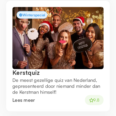
Winterspecial
Kerstquiz
De meest gezellige quiz van Nederland,
gepresenteerd door niemand minder dan
de Kerstman himself!
Lees meer
9.8