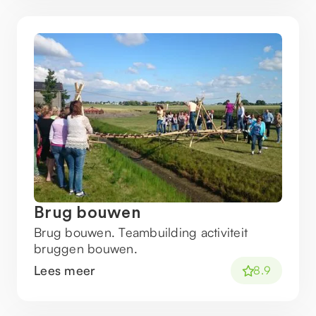
Brug bouwen
Brug bouwen. Teambuilding activiteit
bruggen bouwen.
Lees meer
8.9