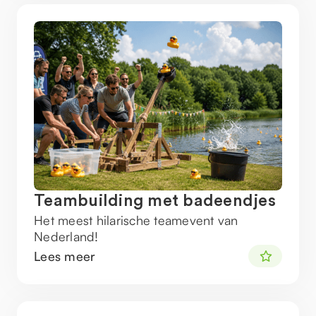
Teambuilding met badeendjes
Het meest hilarische teamevent van
Nederland!
Lees meer