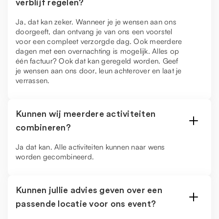
verblijf regelen?
Ja, dat kan zeker. Wanneer je je wensen aan ons
doorgeeft, dan ontvang je van ons een voorstel
voor een compleet verzorgde dag. Ook meerdere
dagen met een overnachting is mogelijk. Alles op
één factuur? Ook dat kan geregeld worden. Geef
je wensen aan ons door, leun achterover en laat je
verrassen.
Kunnen wij meerdere activiteiten
combineren?
Ja dat kan. Alle activiteiten kunnen naar wens
worden gecombineerd.
Kunnen jullie advies geven over een
passende locatie voor ons event?