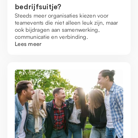
bedrijfsuitje?
Steeds meer organisaties kiezen voor
teamevents die niet alleen leuk zijn, maar
ook bijdragen aan samenwerking,
communicatie en verbinding.
Lees meer