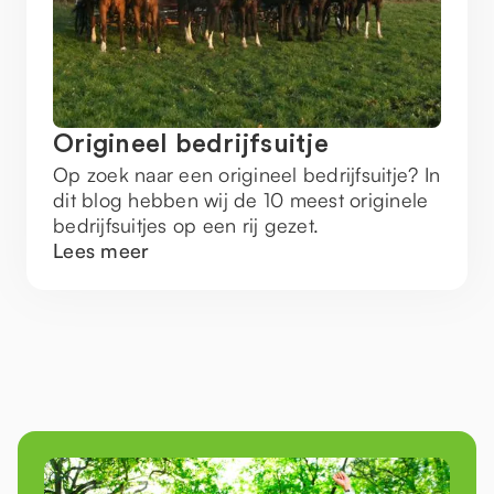
Origineel bedrijfsuitje
Op zoek naar een origineel bedrijfsuitje? In
dit blog hebben wij de 10 meest originele
bedrijfsuitjes op een rij gezet.
Lees meer