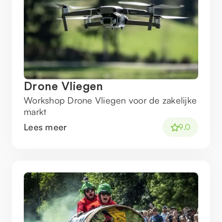
Drone Vliegen
Workshop Drone Vliegen voor de zakelijke
markt
Lees meer
9.0