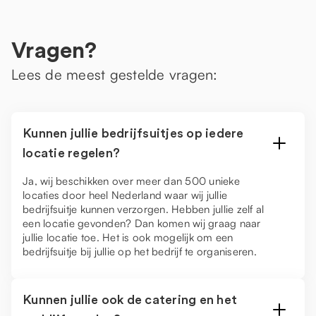
Vragen?
Lees de meest gestelde vragen:
Kunnen jullie bedrijfsuitjes op iedere
locatie regelen?
Ja, wij beschikken over meer dan 500 unieke
locaties door heel Nederland waar wij jullie
bedrijfsuitje kunnen verzorgen. Hebben jullie zelf al
een locatie gevonden? Dan komen wij graag naar
jullie locatie toe. Het is ook mogelijk om een
bedrijfsuitje bij jullie op het bedrijf te organiseren.
Kunnen jullie ook de catering en het