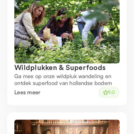
Wildplukken & Superfoods
Ga mee op onze wildpluk wandeling en
ontdek superfood van hollandse bodem
Lees meer
9.0