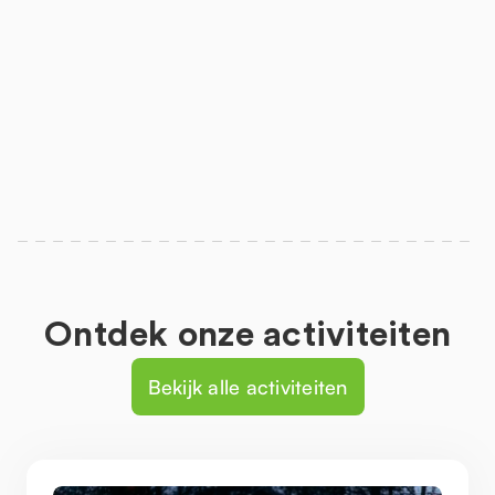
Ontdek onze activiteiten
Bekijk alle activiteiten