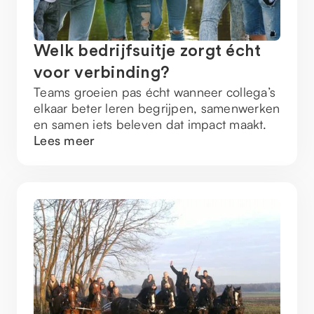
Welk bedrijfsuitje zorgt écht
voor verbinding?
Teams groeien pas écht wanneer collega’s
elkaar beter leren begrijpen, samenwerken
en samen iets beleven dat impact maakt.
Lees meer