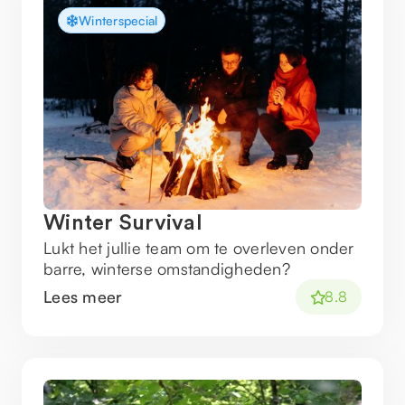
Winterspecial
Winter Survival
Lukt het jullie team om te overleven onder
barre, winterse omstandigheden?
Lees meer
8.8