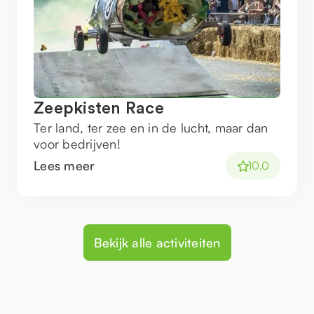
Zeepkisten Race
Ter land, ter zee en in de lucht, maar dan
voor bedrijven!
Lees meer
10.0
Bekijk alle activiteiten