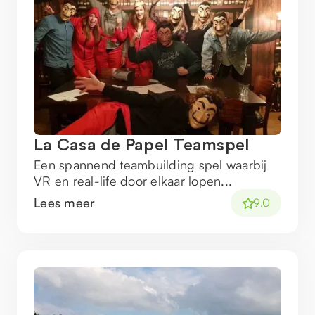
La Casa de Papel Teamspel
Een spannend teambuilding spel waarbij
VR en real-life door elkaar lopen...
Lees meer
9.0