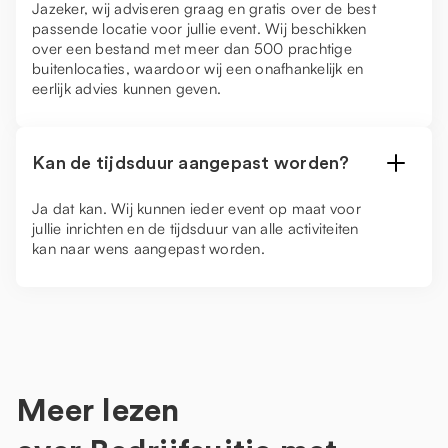
Jazeker, wij adviseren graag en gratis over de best
passende locatie voor jullie event. Wij beschikken
over een bestand met meer dan 500 prachtige
buitenlocaties, waardoor wij een onafhankelijk en
eerlijk advies kunnen geven.
Kan de tijdsduur aangepast worden?
Ja dat kan. Wij kunnen ieder event op maat voor
jullie inrichten en de tijdsduur van alle activiteiten
kan naar wens aangepast worden.
Meer lezen