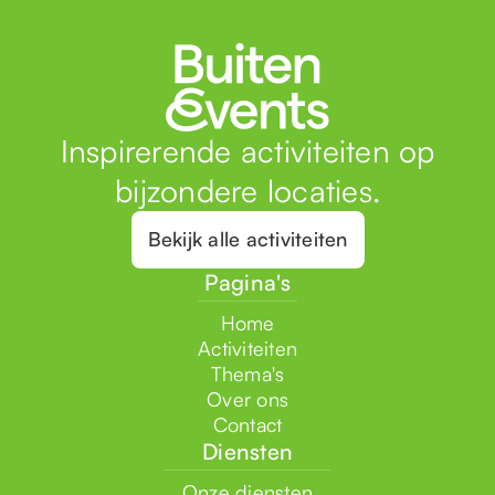
Inspirerende activiteiten op
bijzondere locaties.
Bekijk alle activiteiten
Pagina's
Home
Activiteiten
Thema's
Over ons
Contact
Diensten
Onze diensten