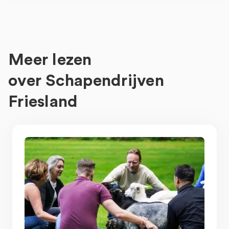
Meer lezen
over
Schapendrijven
Friesland