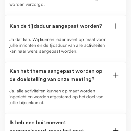
worden verzorgd.
Kan de tijdsduur aangepast worden?
Ja dat kan. Wij kunnen ieder event op maat voor
jullie inrichten en de tijdsduur van alle activiteiten
kan naar wens aangepast worden.
Kan het thema aangepast worden op
de doelstelling van onze meeting?
Ja, alle activiteiten kunnen op maat worden
ingericht en worden afgestemd op het doel van
jullie bijeenkomst.
Ik heb een buitenevent
georganiseerd, maar het gaat