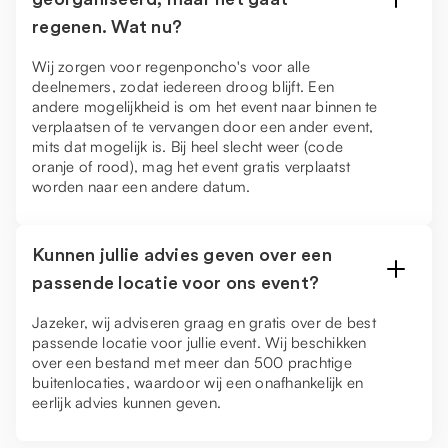
regenen. Wat nu?
Wij zorgen voor regenponcho's voor alle
deelnemers, zodat iedereen droog blijft. Een
andere mogelijkheid is om het event naar binnen te
verplaatsen of te vervangen door een ander event,
mits dat mogelijk is. Bij heel slecht weer (code
oranje of rood), mag het event gratis verplaatst
worden naar een andere datum.
Kunnen jullie advies geven over een
passende locatie voor ons event?
Jazeker, wij adviseren graag en gratis over de best
passende locatie voor jullie event. Wij beschikken
over een bestand met meer dan 500 prachtige
buitenlocaties, waardoor wij een onafhankelijk en
eerlijk advies kunnen geven.