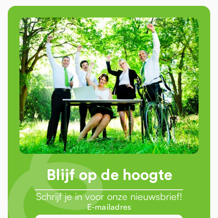
Blijf op de hoogte
Schrijf je in voor onze nieuwsbrief!
E-mailadres