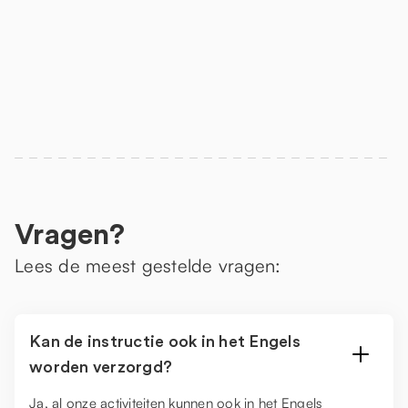
Vragen?
Lees de meest gestelde vragen:
Kan de instructie ook in het Engels
worden verzorgd?
Ja, al onze activiteiten kunnen ook in het Engels