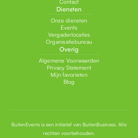
Contact
Diensten
Onze diensten
Events
Vergaderlocaties
Organisatiebureau
Overig
Algemene Voorwaarden
Privacy Statement
Mijn favorieten
Blog
BuitenEvents is een initiatief van
BuitenBusiness
. Alle
rechten voorbehouden.