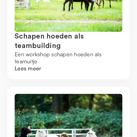
Schapen hoeden als
teambuilding
Een workshop schapen hoeden als
teamuitje
Lees meer