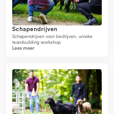
Schapendrijven
Schapendrijven voor bedrijven, unieke
teambuilding workshop
Lees meer