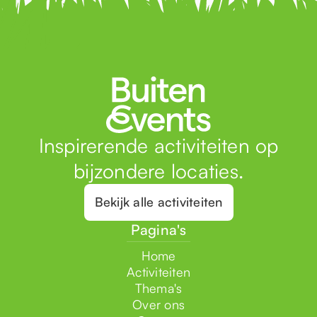
Inspirerende activiteiten op
bijzondere locaties.
Bekijk alle activiteiten
Pagina's
Home
Activiteiten
Thema's
Over ons