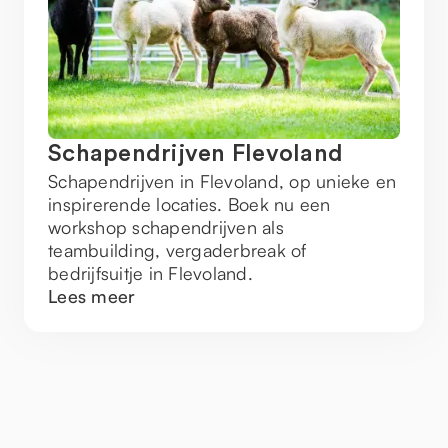
Schapendrijven Flevoland
Schapendrijven in Flevoland, op unieke en
inspirerende locaties. Boek nu een
workshop schapendrijven als
teambuilding, vergaderbreak of
bedrijfsuitje in Flevoland.
Lees meer