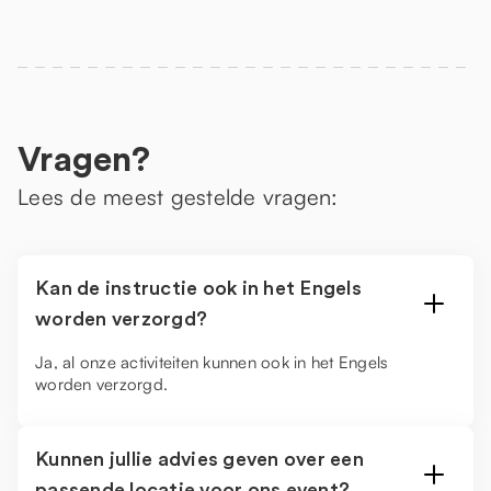
Vragen?
Lees de meest gestelde vragen:
Kan de instructie ook in het Engels
worden verzorgd?
Ja, al onze activiteiten kunnen ook in het Engels
worden verzorgd.
Kunnen jullie advies geven over een
passende locatie voor ons event?