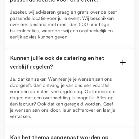
Jazeker, wij adviseren graag en gratis over de best
passende locatie voor jullie event. Wij beschikken
over een bestand met meer dan 500 prachtige
buitenlocaties, waardoor wij een onafhankelijk en
eerlijk advies kunnen geven.
Kunnen jullie ook de catering en het
verblijf regelen?
Ja, dat kan zeker. Wanneer je je wensen aan ons
doorgeeft, dan ontvang je van ons een voorstel
voor een compleet verzorgde dag. Ook meerdere
dagen met een overnachting is mogelijk. Alles op
één factuur? Ook dat kan geregeld worden. Geef
je wensen aan ons door, leun achterover en laat je
verrassen.
Kan het thema aangepast worden op