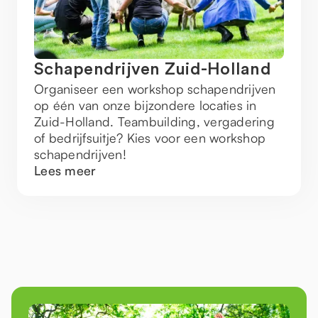
Schapendrijven Zuid-Holland
Organiseer een workshop schapendrijven
op één van onze bijzondere locaties in
Zuid-Holland. Teambuilding, vergadering
of bedrijfsuitje? Kies voor een workshop
schapendrijven!
Lees meer