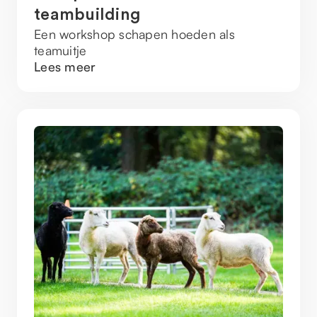
teambuilding
Een workshop schapen hoeden als
teamuitje
Lees meer