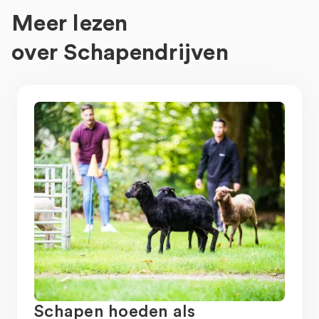
Meer lezen
over
Schapendrijven
Schapen hoeden als