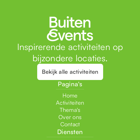
Inspirerende activiteiten op
bijzondere locaties.
Bekijk alle activiteiten
Pagina's
Home
Activiteiten
Thema's
Over ons
Contact
Diensten