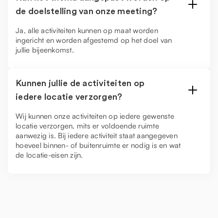
de doelstelling van onze meeting?
Ja, alle activiteiten kunnen op maat worden
ingericht en worden afgestemd op het doel van
jullie bijeenkomst.
Kunnen jullie de activiteiten op
iedere locatie verzorgen?
Wij kunnen onze activiteiten op iedere gewenste
locatie verzorgen, mits er voldoende ruimte
aanwezig is. Bij iedere activiteit staat aangegeven
hoeveel binnen- of buitenruimte er nodig is en wat
de locatie-eisen zijn.