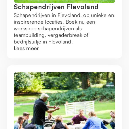
Schapendrijven Flevoland
Schapendrijven in Flevoland, op unieke en
inspirerende locaties. Boek nu een
workshop schapendrijven als
teambuilding, vergaderbreak of
bedrijfsuitje in Flevoland.
Lees meer