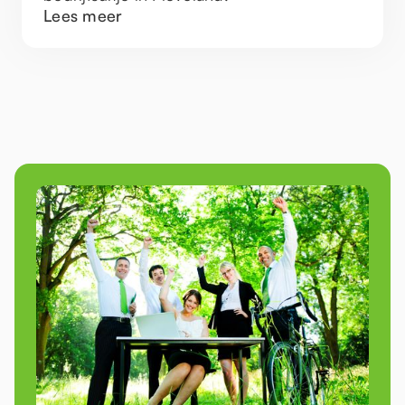
Lees meer