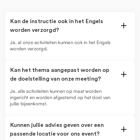
Kan de instructie ook in het Engels
worden verzorgd?
Ja, al onze activiteiten kunnen ook in het Engels
worden verzorgd.
Kan het thema aangepast worden op
de doelstelling van onze meeting?
Ja, alle activiteiten kunnen op maat worden
ingericht en worden afgestemd op het doel van
jullie bijeenkomst.
Kunnen jullie advies geven over een
passende locatie voor ons event?