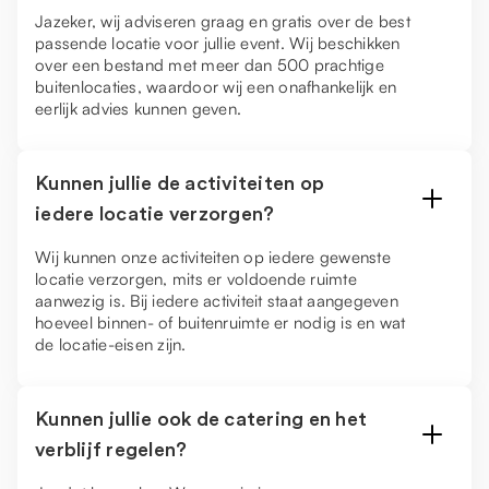
Jazeker, wij adviseren graag en gratis over de best
passende locatie voor jullie event. Wij beschikken
over een bestand met meer dan 500 prachtige
buitenlocaties, waardoor wij een onafhankelijk en
eerlijk advies kunnen geven.
Kunnen jullie de activiteiten op
iedere locatie verzorgen?
Wij kunnen onze activiteiten op iedere gewenste
locatie verzorgen, mits er voldoende ruimte
aanwezig is. Bij iedere activiteit staat aangegeven
hoeveel binnen- of buitenruimte er nodig is en wat
de locatie-eisen zijn.
Kunnen jullie ook de catering en het
verblijf regelen?