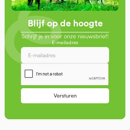
Blijf op de hoogte
Schrijf je in voor onze nieuwsbrief!
E-mailadres