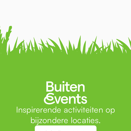
Inspirerende activiteiten op
bijzondere locaties.