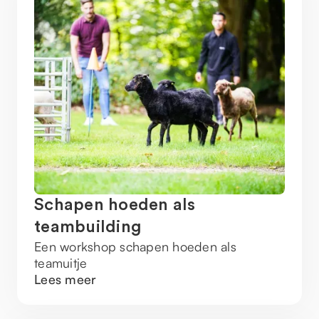
Schapen hoeden als
teambuilding
Een workshop schapen hoeden als
teamuitje
Lees meer