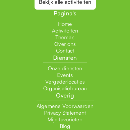
Bekijk alle activiteiten
Pagina's
Home
Activiteiten
Thema's
Over ons
Contact
Diensten
Onze diensten
Events
Vergaderlocaties
Organisatiebureau
Overig
Algemene Voorwaarden
Privacy Statement
Mijn favorieten
Blog