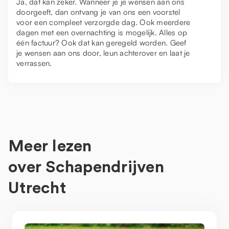
Ja, dat kan zeker. Wanneer je je wensen aan ons
doorgeeft, dan ontvang je van ons een voorstel
voor een compleet verzorgde dag. Ook meerdere
dagen met een overnachting is mogelijk. Alles op
één factuur? Ook dat kan geregeld worden. Geef
je wensen aan ons door, leun achterover en laat je
verrassen.
Meer lezen
over
Schapendrijven
Utrecht