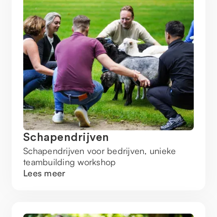
Schapendrijven
Schapendrijven voor bedrijven, unieke
teambuilding workshop
Lees meer