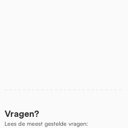
Vragen?
Lees de meest gestelde vragen: