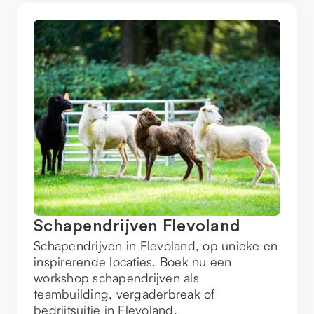
Schapendrijven Flevoland
Schapendrijven in Flevoland, op unieke en
inspirerende locaties. Boek nu een
workshop schapendrijven als
teambuilding, vergaderbreak of
bedrijfsuitje in Flevoland.