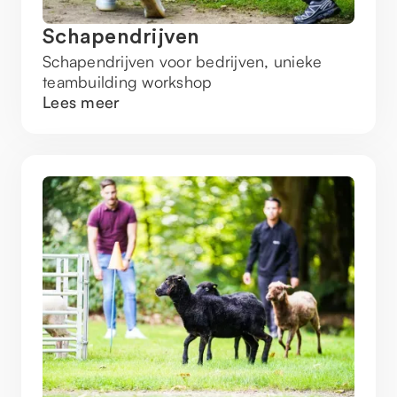
Schapendrijven
Schapendrijven voor bedrijven, unieke
teambuilding workshop
Lees meer