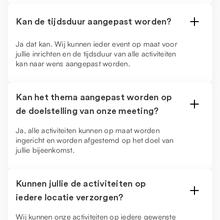
Kan de tijdsduur aangepast worden?
Ja dat kan. Wij kunnen ieder event op maat voor
jullie inrichten en de tijdsduur van alle activiteiten
kan naar wens aangepast worden.
Kan het thema aangepast worden op
de doelstelling van onze meeting?
Ja, alle activiteiten kunnen op maat worden
ingericht en worden afgestemd op het doel van
jullie bijeenkomst.
Kunnen jullie de activiteiten op
iedere locatie verzorgen?
Wij kunnen onze activiteiten op iedere gewenste