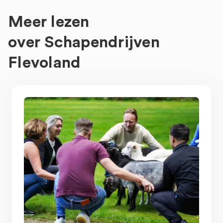
Meer lezen
over
Schapendrijven
Flevoland