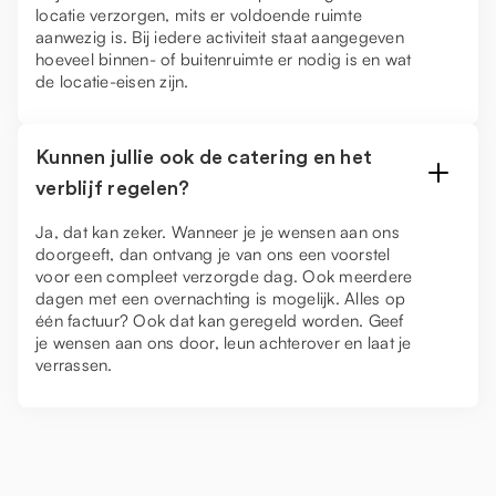
locatie verzorgen, mits er voldoende ruimte
aanwezig is. Bij iedere activiteit staat aangegeven
hoeveel binnen- of buitenruimte er nodig is en wat
de locatie-eisen zijn.
Kunnen jullie ook de catering en het
verblijf regelen?
Ja, dat kan zeker. Wanneer je je wensen aan ons
doorgeeft, dan ontvang je van ons een voorstel
voor een compleet verzorgde dag. Ook meerdere
dagen met een overnachting is mogelijk. Alles op
één factuur? Ook dat kan geregeld worden. Geef
je wensen aan ons door, leun achterover en laat je
verrassen.