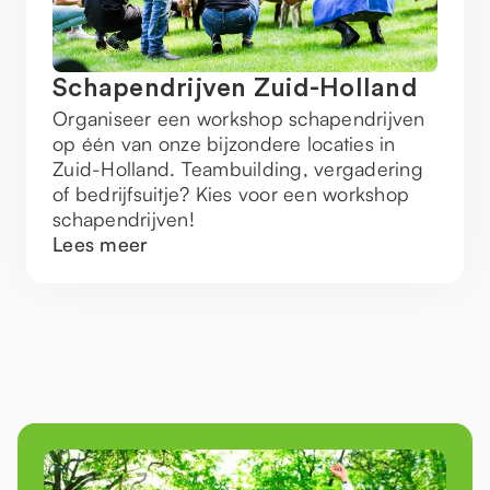
Schapendrijven Zuid-Holland
Organiseer een workshop schapendrijven
op één van onze bijzondere locaties in
Zuid-Holland. Teambuilding, vergadering
of bedrijfsuitje? Kies voor een workshop
schapendrijven!
Lees meer