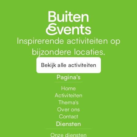
Inspirerende activiteiten op
bijzondere locaties.
Bekijk alle activiteiten
Pagina's
Home
Activiteiten
Thema's
Over ons
Contact
Diensten
Onze diensten