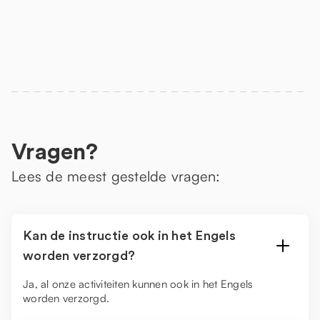
Vragen?
Lees de meest gestelde vragen:
Kan de instructie ook in het Engels
worden verzorgd?
Ja, al onze activiteiten kunnen ook in het Engels
worden verzorgd.