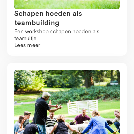
Schapen hoeden als
teambuilding
Een workshop schapen hoeden als
teamuitje
Lees meer