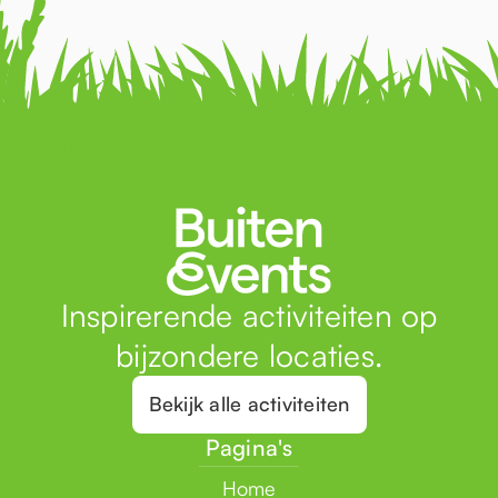
Inspirerende activiteiten op
bijzondere locaties.
Bekijk alle activiteiten
Pagina's
Home