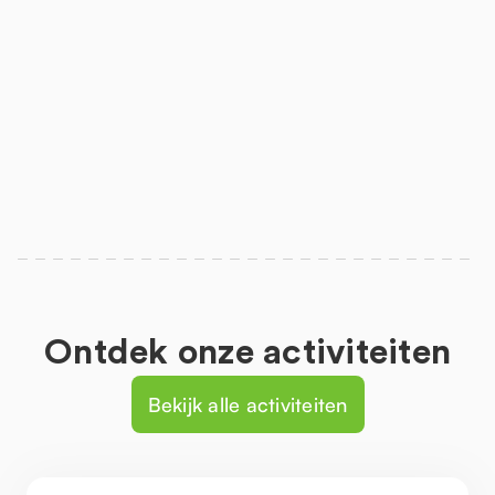
Ontdek onze activiteiten
Bekijk alle activiteiten