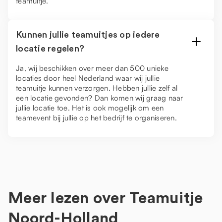
teamuitje.
Kunnen jullie teamuitjes op iedere
locatie regelen?
Ja, wij beschikken over meer dan 500 unieke
locaties door heel Nederland waar wij jullie
teamuitje kunnen verzorgen. Hebben jullie zelf al
een locatie gevonden? Dan komen wij graag naar
jullie locatie toe. Het is ook mogelijk om een
teamevent bij jullie op het bedrijf te organiseren.
Meer lezen over
Teamuitje
Noord-Holland