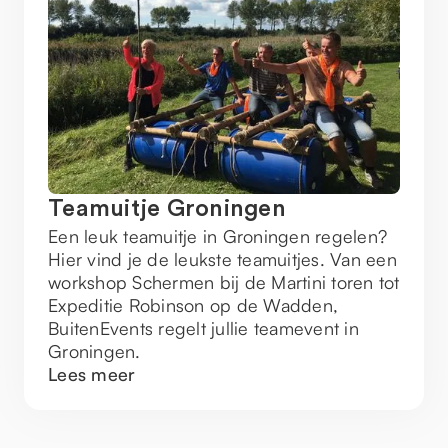
Teamuitje Groningen
Een leuk teamuitje in Groningen regelen?
Hier vind je de leukste teamuitjes. Van een
workshop Schermen bij de Martini toren tot
Expeditie Robinson op de Wadden,
BuitenEvents regelt jullie teamevent in
Groningen.
Lees meer