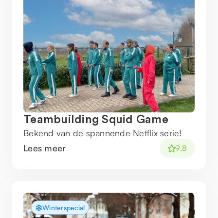
Teambuilding Squid Game
Bekend van de spannende Netflix serie!
Lees meer
9.8
Winterspecial