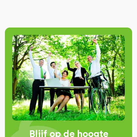
Blijf op de hoogte