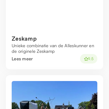
Zeskamp
Unieke combinatie van de Alleskunner en
de originele Zeskamp
Lees meer
9.5