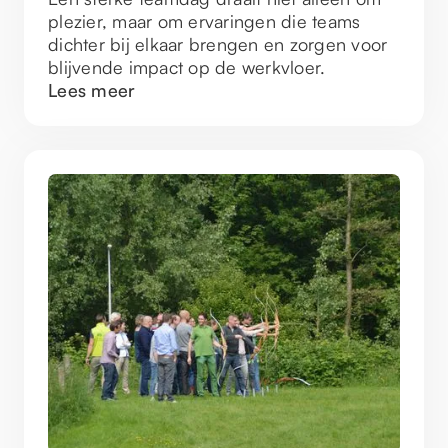
plezier, maar om ervaringen die teams
dichter bij elkaar brengen en zorgen voor
blijvende impact op de werkvloer.
Lees meer