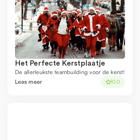
Het Perfecte Kerstplaatje
De allerleukste teambuilding voor de kerst!
Lees meer
10.0