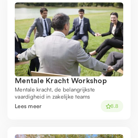
Mentale Kracht Workshop
Mentale kracht, de belangrijkste
vaardigheid in zakelijke teams
Lees meer
8.8