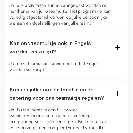
Ja, alle activiteiten kunnen aangepast worden op
het thema van jullie teamuitje. Het programma kan
volledig afgestemd worden op jullie persoonlijke
wensen en doelstellingen van jullie team.
Kan ons teamuitje ook in Engels
worden verzorgd?
Ja, onze teamuitjes kunnen ook in het Engels
worden verzorgd.
Kunnen jullie ook de locatie en de
catering voor ons teamuitje regelen?
Ja, BuitenEvents is een full service
evenementenbureau en kan het volledige
programma voor jullie verzorgen. Bel of mail ons
en je ontvangt een compleet voorstel voor jullie