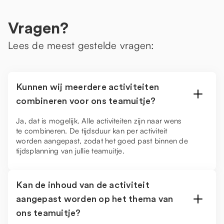
Vragen?
Lees de meest gestelde vragen:
Kunnen wij meerdere activiteiten
combineren voor ons teamuitje?
Ja, dat is mogelijk. Alle activiteiten zijn naar wens
te combineren. De tijdsduur kan per activiteit
worden aangepast, zodat het goed past binnen de
tijdsplanning van jullie teamuitje.
Kan de inhoud van de activiteit
aangepast worden op het thema van
ons teamuitje?