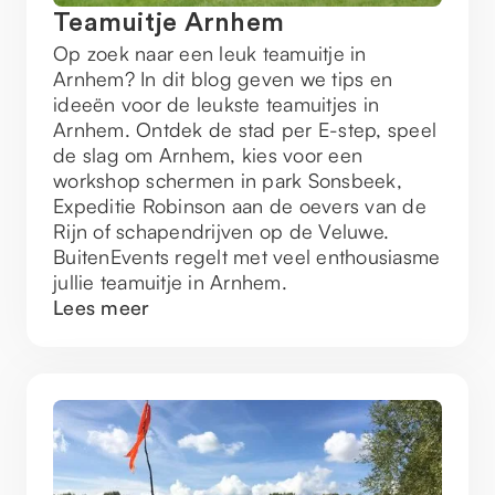
Teamuitje Arnhem
Op zoek naar een leuk teamuitje in
Arnhem? In dit blog geven we tips en
ideeën voor de leukste teamuitjes in
Arnhem. Ontdek de stad per E-step, speel
de slag om Arnhem, kies voor een
workshop schermen in park Sonsbeek,
Expeditie Robinson aan de oevers van de
Rijn of schapendrijven op de Veluwe.
BuitenEvents regelt met veel enthousiasme
jullie teamuitje in Arnhem.
Lees meer