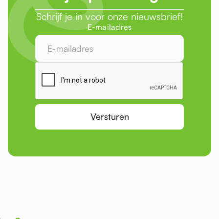
Schrijf je in voor onze nieuwsbrief!
E-mailadres