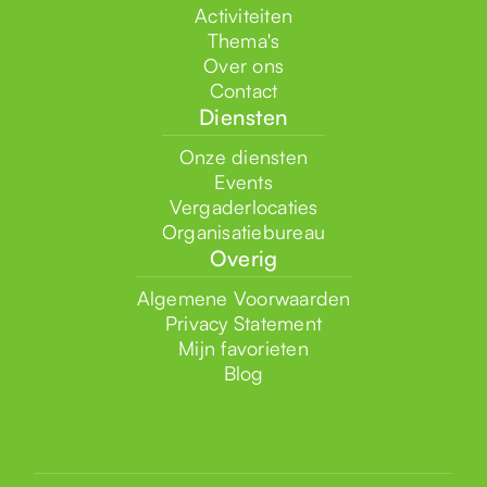
Activiteiten
Thema's
Over ons
Contact
Diensten
Onze diensten
Events
Vergaderlocaties
Organisatiebureau
Overig
Algemene Voorwaarden
Privacy Statement
Mijn favorieten
Blog