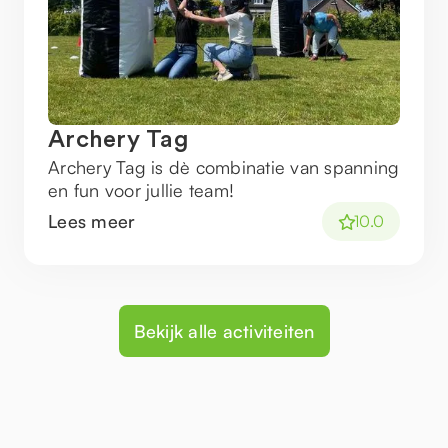
Archery Tag
Archery Tag is dè combinatie van spanning
en fun voor jullie team!
Lees meer
10.0
Bekijk alle activiteiten