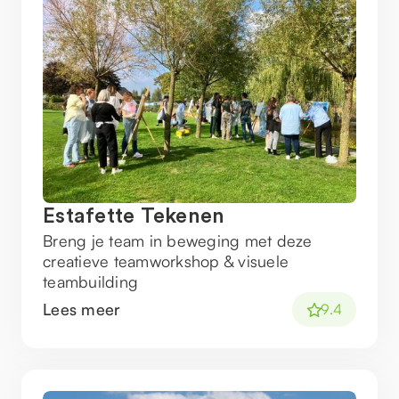
Estafette Tekenen
Breng je team in beweging met deze
creatieve teamworkshop & visuele
teambuilding
Lees meer
9.4