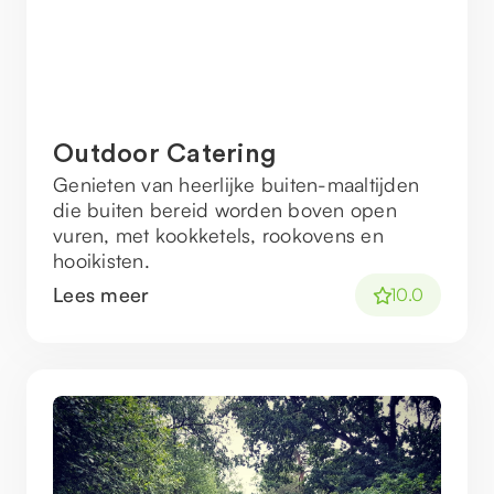
Outdoor Catering
Genieten van heerlijke buiten-maaltijden
die buiten bereid worden boven open
vuren, met kookketels, rookovens en
hooikisten.
Lees meer
10.0