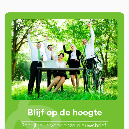
Blijf op de hoogte
Schrijf je in voor onze nieuwsbrief!