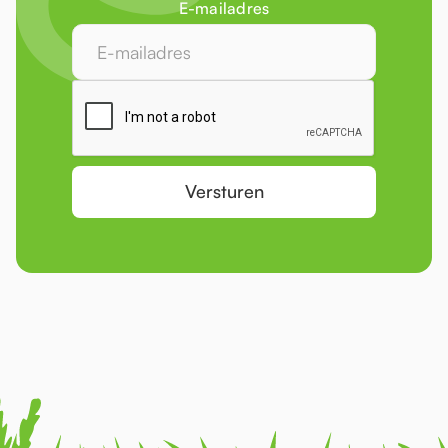
E-mailadres