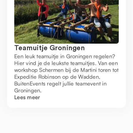
Teamuitje Groningen
Een leuk teamuitje in Groningen regelen?
Hier vind je de leukste teamuitjes. Van een
workshop Schermen bij de Martini toren tot
Expeditie Robinson op de Wadden,
BuitenEvents regelt jullie teamevent in
Groningen.
Lees meer