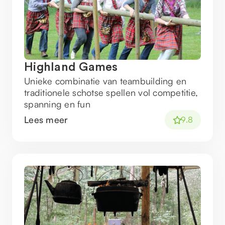
Highland Games
Unieke combinatie van teambuilding en
traditionele schotse spellen vol competitie,
spanning en fun
Lees meer
9.8