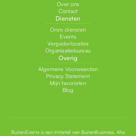
Over ons
Contact
Diensten
Onze diensten
Events
Vergaderlocaties
Organisatiebureau
Overig
Algemene Voorwaarden
Privacy Statement
Mijn favorieten
Blog
BuitenEvents is een initiatief van
BuitenBusiness
. Alle