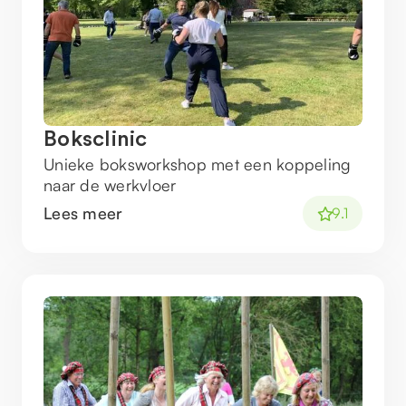
Boksclinic
Unieke boksworkshop met een koppeling
naar de werkvloer
Lees meer
9.1