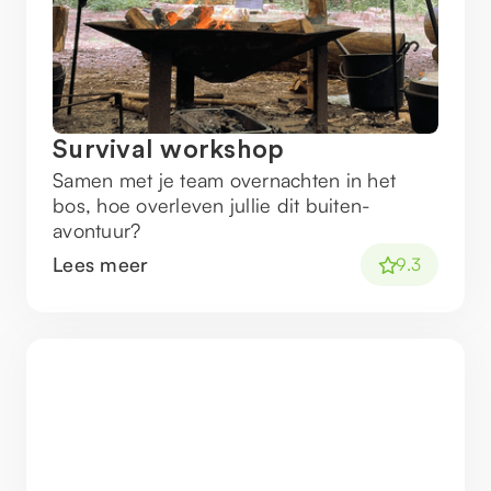
Survival workshop
Samen met je team overnachten in het
bos, hoe overleven jullie dit buiten-
avontuur?
Lees meer
9.3