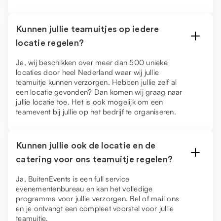
Kunnen jullie teamuitjes op iedere
locatie regelen?
Ja, wij beschikken over meer dan 500 unieke
locaties door heel Nederland waar wij jullie
teamuitje kunnen verzorgen. Hebben jullie zelf al
een locatie gevonden? Dan komen wij graag naar
jullie locatie toe. Het is ook mogelijk om een
teamevent bij jullie op het bedrijf te organiseren.
Kunnen jullie ook de locatie en de
catering voor ons teamuitje regelen?
Ja, BuitenEvents is een full service
evenementenbureau en kan het volledige
programma voor jullie verzorgen. Bel of mail ons
en je ontvangt een compleet voorstel voor jullie
teamuitje.