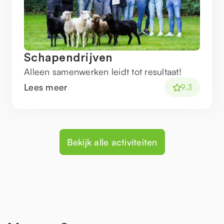
Schapendrijven
Alleen samenwerken leidt tot resultaat!
Lees meer
9.3
Bekijk alle activiteiten