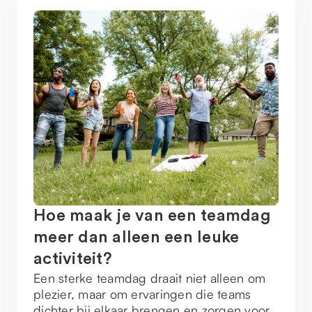
Hoe maak je van een teamdag
meer dan alleen een leuke
activiteit?
Een sterke teamdag draait niet alleen om
plezier, maar om ervaringen die teams
dichter bij elkaar brengen en zorgen voor