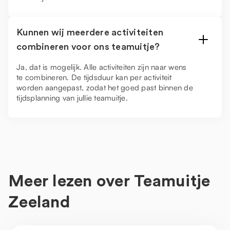
Kunnen wij meerdere activiteiten
combineren voor ons teamuitje?
Ja, dat is mogelijk. Alle activiteiten zijn naar wens
te combineren. De tijdsduur kan per activiteit
worden aangepast, zodat het goed past binnen de
tijdsplanning van jullie teamuitje.
Meer lezen over
Teamuitje
Zeeland