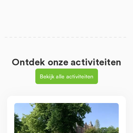
Ontdek onze activiteiten
Bekijk alle activiteiten