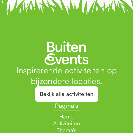
Inspirerende activiteiten op
bijzondere locaties.
Bekijk alle activiteiten
Pagina's
Home
Activiteiten
Thema's