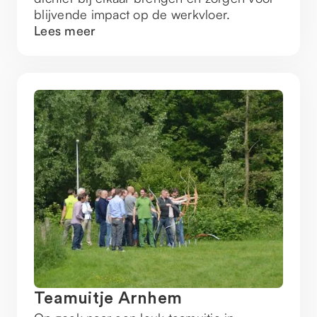
blijvende impact op de werkvloer.
Lees meer
Teamuitje Arnhem