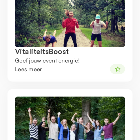
VitaliteitsBoost
Geef jouw event energie!
Lees meer