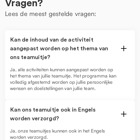
Vragen?
Lees de meest gestelde vragen:
Kan de inhoud van de activiteit
aangepast worden op het thema van
ons teamuitje?
Ja, alle activiteiten kunnen aangepast worden op
het thema van jullie teamuitje. Het programma kan
volledig afgestemd worden op jullie persoonlijke
wensen en doelstellingen van jullie team.
Kan ons teamuitje ook in Engels
worden verzorgd?
Ja, onze teamuitjes kunnen ook in het Engels
worden verzorgd.