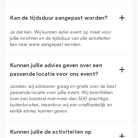
Kan de tijdsduur aangepast worden?
Ja dat kan. Wij kunnen ieder event op maat voor
jullie inrichten en de tijdsduur van alle activiteiten
kan naar wens aangepast worden.
Kunnen jullie advies geven over een
passende locatie voor ons event?
Jazeker, wij adviseren graag en gratis over de best
passende locatie voor jullie event. Wij beschikken
over een bestand met meer dan 500 prachtige
buitenlocaties, waardoor wij een onafhankelijk en
eerlijk advies kunnen geven.
Kunnen jullie de activiteiten op