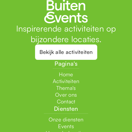
Inspirerende activiteiten op
bijzondere locaties.
Bekijk alle activiteiten
Pagina's
Home
Activiteiten
Thema's
Over ons
Contact
Diensten
Onze diensten
Events