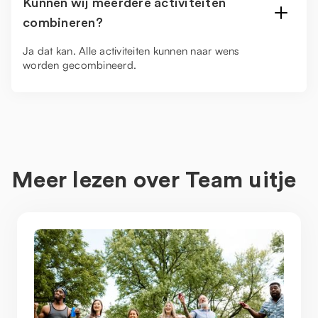
Kunnen wij meerdere activiteiten
combineren?
Ja dat kan. Alle activiteiten kunnen naar wens
worden gecombineerd.
Meer lezen over
Team uitje