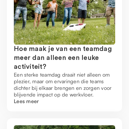
Hoe maak je van een teamdag
meer dan alleen een leuke
activiteit?
Een sterke teamdag draait niet alleen om
plezier, maar om ervaringen die teams
dichter bij elkaar brengen en zorgen voor
blijvende impact op de werkvloer.
Lees meer