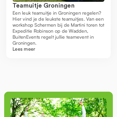
Teamuitje Groningen
Een leuk teamuitje in Groningen regelen?
Hier vind je de leukste teamuitjes. Van een
workshop Schermen bij de Martini toren tot
Expeditie Robinson op de Wadden,
BuitenEvents regelt jullie teamevent in
Groningen.
Lees meer