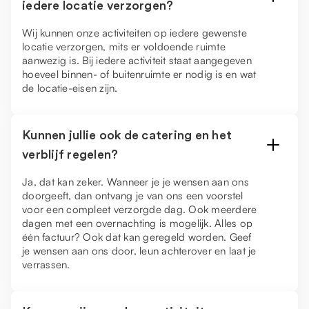
iedere locatie verzorgen?
Wij kunnen onze activiteiten op iedere gewenste
locatie verzorgen, mits er voldoende ruimte
aanwezig is. Bij iedere activiteit staat aangegeven
hoeveel binnen- of buitenruimte er nodig is en wat
de locatie-eisen zijn.
Kunnen jullie ook de catering en het
verblijf regelen?
Ja, dat kan zeker. Wanneer je je wensen aan ons
doorgeeft, dan ontvang je van ons een voorstel
voor een compleet verzorgde dag. Ook meerdere
dagen met een overnachting is mogelijk. Alles op
één factuur? Ook dat kan geregeld worden. Geef
je wensen aan ons door, leun achterover en laat je
verrassen.