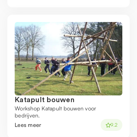
Katapult bouwen
Workshop Katapult bouwen voor
bedrijven.
Lees meer
9.2