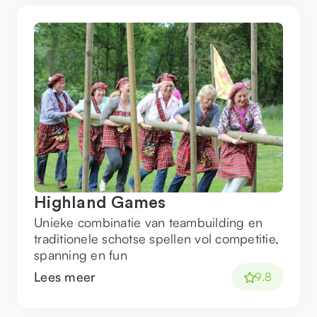
Highland Games
Unieke combinatie van teambuilding en
traditionele schotse spellen vol competitie,
spanning en fun
Lees meer
9.8