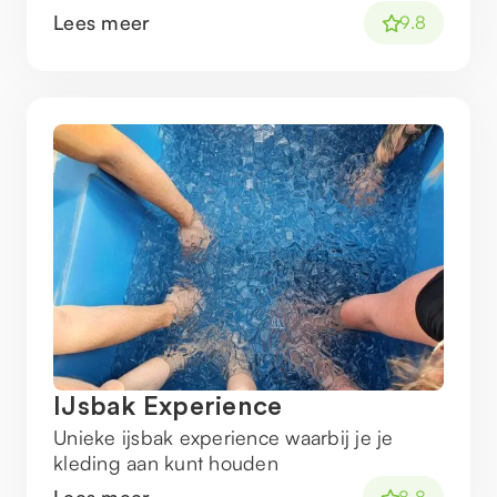
Lees meer
9.8
IJsbak Experience
Unieke ijsbak experience waarbij je je
kleding aan kunt houden