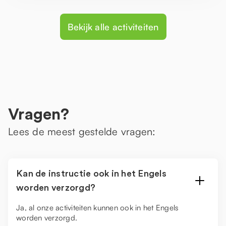
Bekijk alle activiteiten
Vragen?
Lees de meest gestelde vragen:
Kan de instructie ook in het Engels
worden verzorgd?
Ja, al onze activiteiten kunnen ook in het Engels
worden verzorgd.