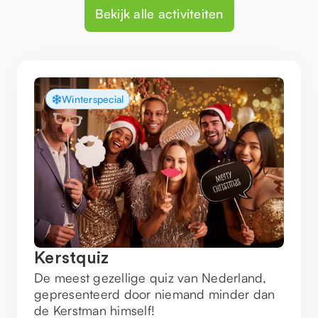
Bekijk alle activiteiten
Winterspecial
Kerstquiz
De meest gezellige quiz van Nederland,
gepresenteerd door niemand minder dan
de Kerstman himself!