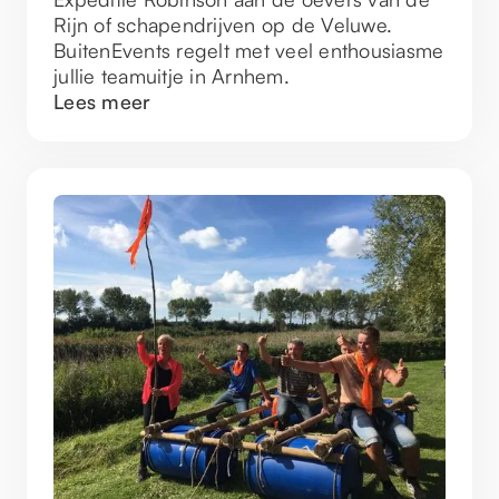
Rijn of schapendrijven op de Veluwe.
BuitenEvents regelt met veel enthousiasme
jullie teamuitje in Arnhem.
Lees meer