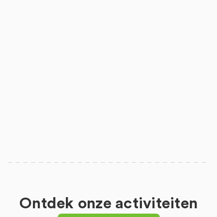
Ontdek onze activiteiten