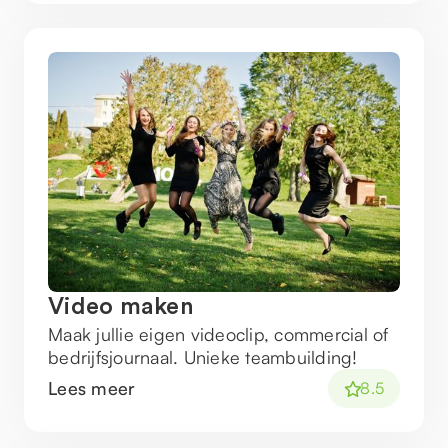
Video maken
Maak jullie eigen videoclip, commercial of
bedrijfsjournaal. Unieke teambuilding!
Lees meer
8.5