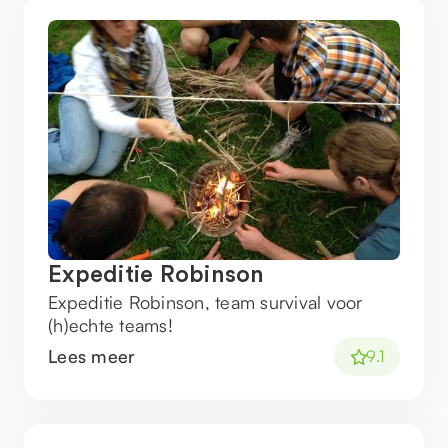
Expeditie Robinson
Expeditie Robinson, team survival voor
(h)echte teams!
Lees meer
9.1