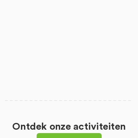
Ontdek onze activiteiten