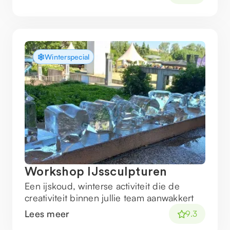
Winterspecial
Workshop IJssculpturen
Een ijskoud, winterse activiteit die de
creativiteit binnen jullie team aanwakkert
Lees meer
9.3