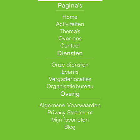
Pagina's
Home
Activiteiten
Thema's
Over ons
Contact
Diensten
Onze diensten
Events
Vergaderlocaties
Organisatiebureau
Overig
Algemene Voorwaarden
Privacy Statement
Mijn favorieten
Blog