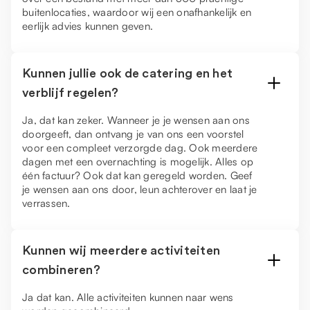
buitenlocaties, waardoor wij een onafhankelijk en
eerlijk advies kunnen geven.
Kunnen jullie ook de catering en het
verblijf regelen?
Ja, dat kan zeker. Wanneer je je wensen aan ons
doorgeeft, dan ontvang je van ons een voorstel
voor een compleet verzorgde dag. Ook meerdere
dagen met een overnachting is mogelijk. Alles op
één factuur? Ook dat kan geregeld worden. Geef
je wensen aan ons door, leun achterover en laat je
verrassen.
Kunnen wij meerdere activiteiten
combineren?
Ja dat kan. Alle activiteiten kunnen naar wens