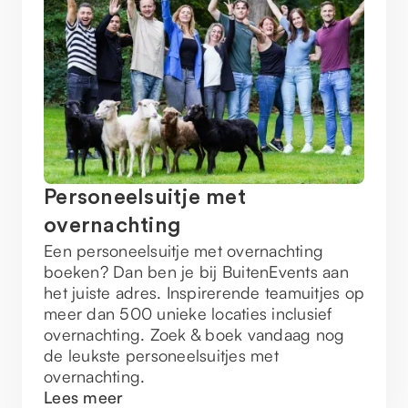
Personeelsuitje met
overnachting
Een personeelsuitje met overnachting
boeken? Dan ben je bij BuitenEvents aan
het juiste adres. Inspirerende teamuitjes op
meer dan 500 unieke locaties inclusief
overnachting. Zoek & boek vandaag nog
de leukste personeelsuitjes met
overnachting.
Lees meer