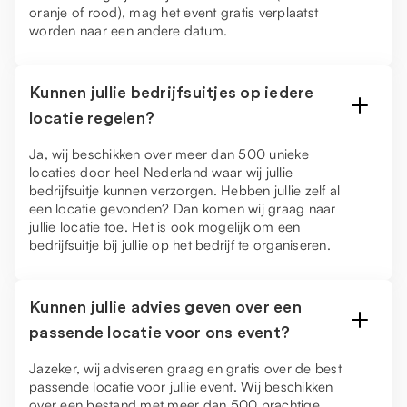
oranje of rood), mag het event gratis verplaatst
worden naar een andere datum.
Kunnen jullie bedrijfsuitjes op iedere
locatie regelen?
Ja, wij beschikken over meer dan 500 unieke
locaties door heel Nederland waar wij jullie
bedrijfsuitje kunnen verzorgen. Hebben jullie zelf al
een locatie gevonden? Dan komen wij graag naar
jullie locatie toe. Het is ook mogelijk om een
bedrijfsuitje bij jullie op het bedrijf te organiseren.
Kunnen jullie advies geven over een
passende locatie voor ons event?
Jazeker, wij adviseren graag en gratis over de best
passende locatie voor jullie event. Wij beschikken
over een bestand met meer dan 500 prachtige