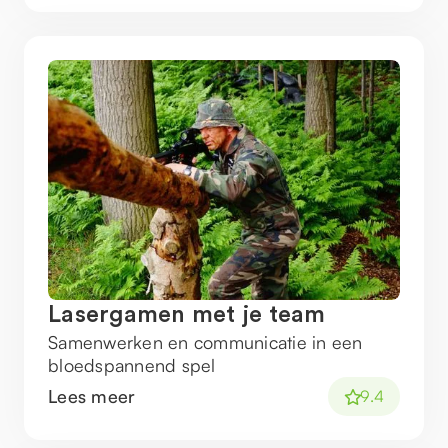
Lasergamen met je team
Samenwerken en communicatie in een
bloedspannend spel
Lees meer
9.4