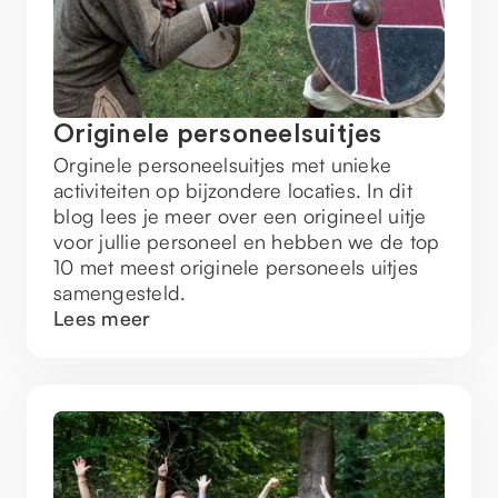
Originele personeelsuitjes
Orginele personeelsuitjes met unieke
activiteiten op bijzondere locaties. In dit
blog lees je meer over een origineel uitje
voor jullie personeel en hebben we de top
10 met meest originele personeels uitjes
samengesteld.
Lees meer