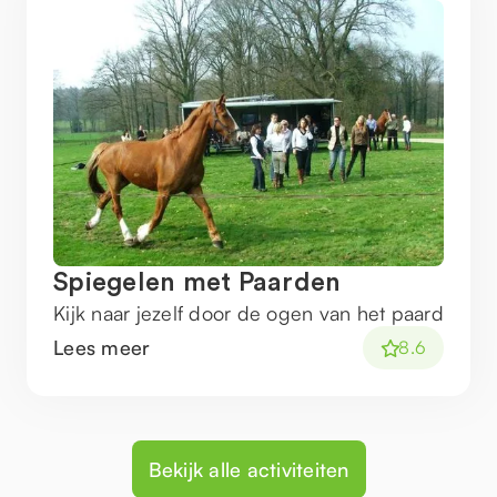
Spiegelen met Paarden
Kijk naar jezelf door de ogen van het paard
Lees meer
8.6
Bekijk alle activiteiten