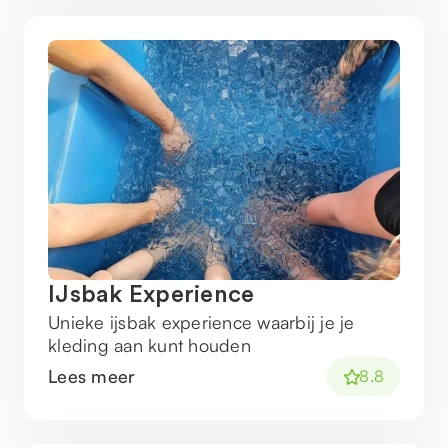
IJsbak Experience
Unieke ijsbak experience waarbij je je
kleding aan kunt houden
Lees meer
8.8