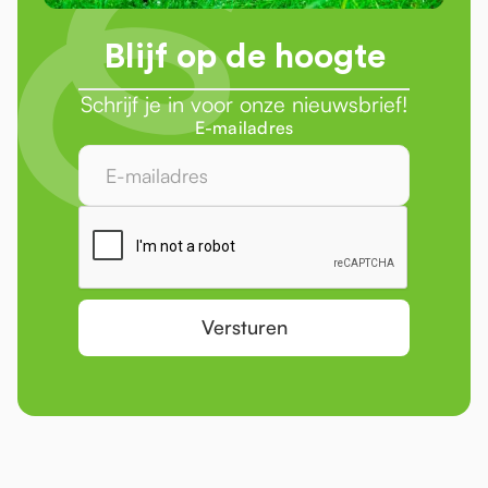
Blijf op de hoogte
Schrijf je in voor onze nieuwsbrief!
E-mailadres