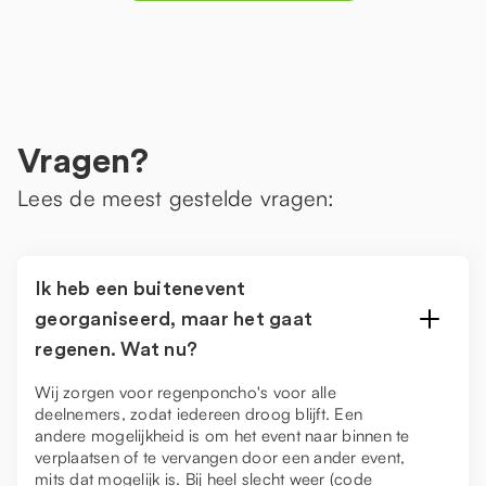
Vragen?
Lees de meest gestelde vragen:
Ik heb een buitenevent
georganiseerd, maar het gaat
regenen. Wat nu?
Wij zorgen voor regenponcho's voor alle
deelnemers, zodat iedereen droog blijft. Een
andere mogelijkheid is om het event naar binnen te
verplaatsen of te vervangen door een ander event,
mits dat mogelijk is. Bij heel slecht weer (code