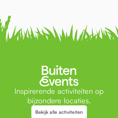
Inspirerende activiteiten op
bijzondere locaties.
Bekijk alle activiteiten