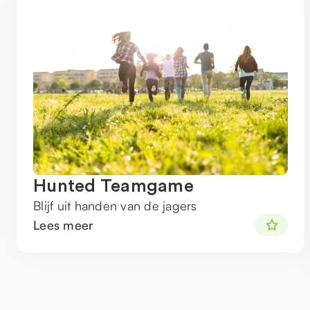
Hunted Teamgame
Blijf uit handen van de jagers
Lees meer