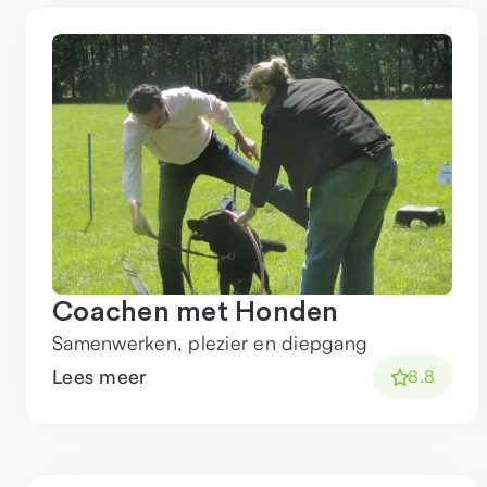
Coachen met Honden
Samenwerken, plezier en diepgang
Lees meer
8.8