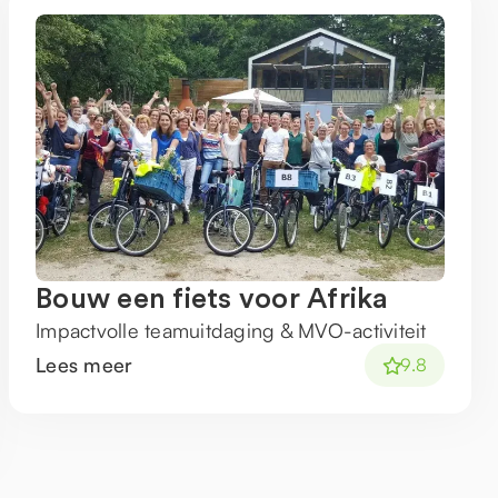
Bouw een fiets voor Afrika
Impactvolle teamuitdaging & MVO-activiteit
Lees meer
9.8