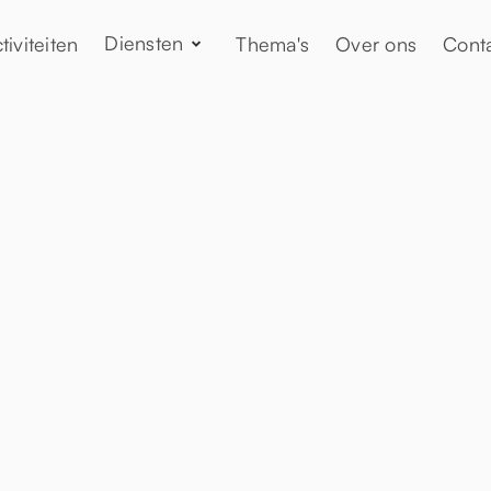
Diensten
tiviteiten
Thema's
Over ons
Cont