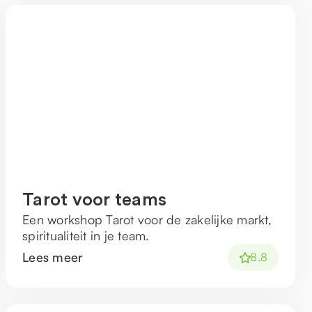
Tarot voor teams
Een workshop Tarot voor de zakelijke markt,
spiritualiteit in je team.
Lees meer
8.8