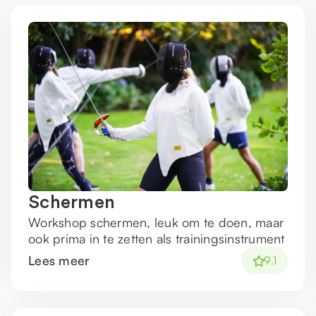
Schermen
Workshop schermen, leuk om te doen, maar
ook prima in te zetten als trainingsinstrument
Lees meer
9.1