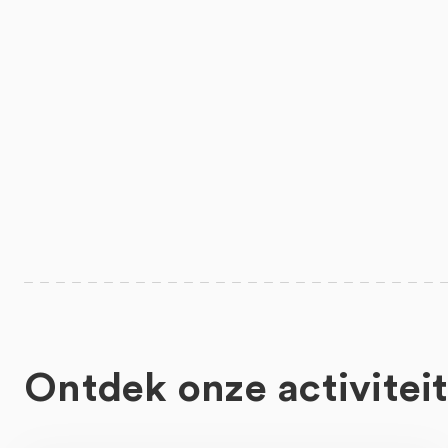
Ontdek onze activitei