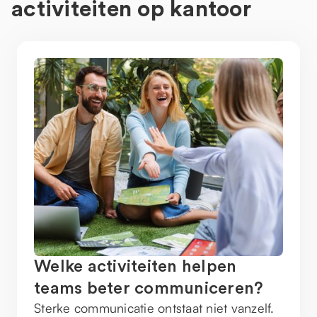
activiteiten op kantoor
Welke activiteiten helpen
teams beter communiceren?
Sterke communicatie ontstaat niet vanzelf.