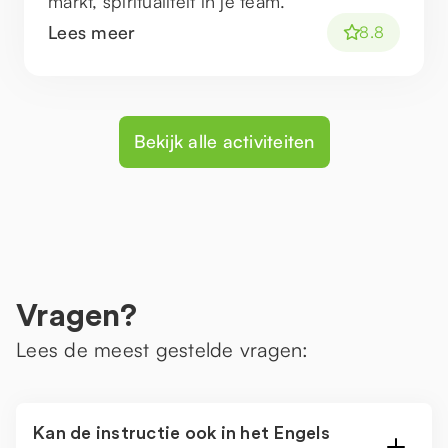
markt, spiritualiteit in je team.
Lees meer
8.8
Bekijk alle activiteiten
Vragen?
Lees de meest gestelde vragen:
Kan de instructie ook in het Engels