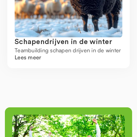
Schapendrijven in de winter
Teambuilding schapen drijven in de winter
Lees meer