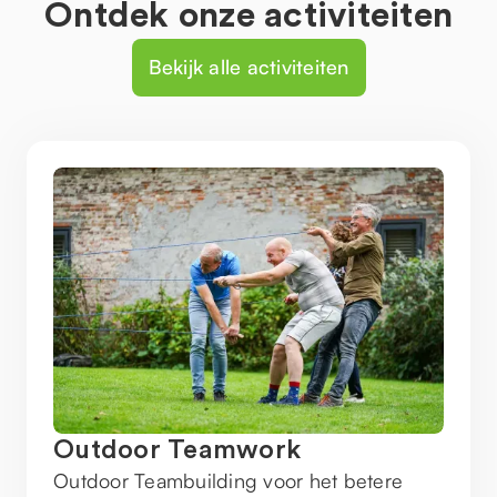
Ontdek onze activiteiten
Bekijk alle activiteiten
Outdoor Teamwork
Outdoor Teambuilding voor het betere