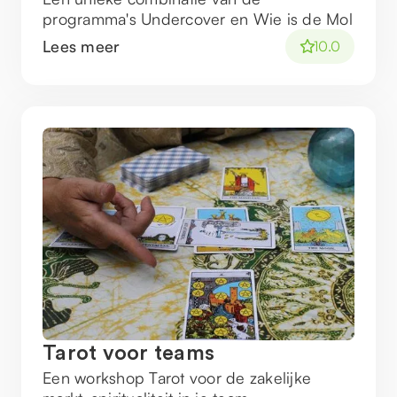
programma's Undercover en Wie is de Mol
Lees meer
10.0
Tarot voor teams
Een workshop Tarot voor de zakelijke