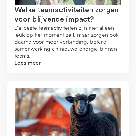
Welke teamactiviteiten zorgen
voor blijvende impact?
De beste teamactiviteiten zijn niet alleen
leuk op het moment zelf, maar zorgen ook
daarna voor meer verbinding, betere
samenwerking en nieuwe energie binnen
teams.
Lees meer