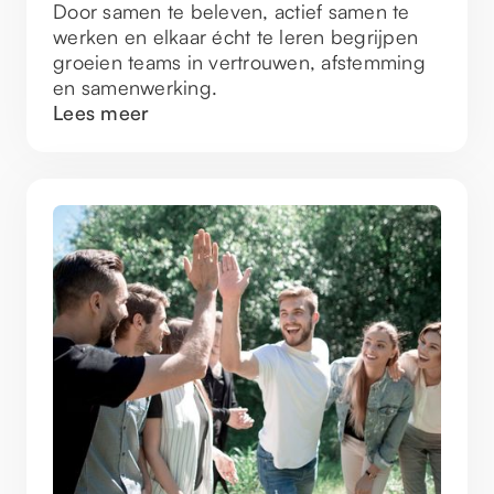
Door samen te beleven, actief samen te
werken en elkaar écht te leren begrijpen
groeien teams in vertrouwen, afstemming
en samenwerking.
Lees meer