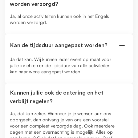
worden verzorgd?
Ja, al onze activiteiten kunnen ook in het Engels
worden verzorgd.
Kan de tijdsduur aangepast worden?
Ja dat kan. Wij kunnen ieder event op maat voor
jullie inrichten en de tijdsduur van alle activiteiten
kan naar wens aangepast worden.
Kunnen jullie ook de catering en het
verblijf regelen?
Ja, dat kan zeker. Wanneer je je wensen aan ons
doorgeeft, dan ontvang je van ons een voorstel
voor een compleet verzorgde dag. Ook meerdere
dagen met een overnachting is mogelijk. Alles op