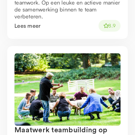
teamwork. Op een leuke en actieve manier
de samenwerking binnen te team
verbeteren.
Lees meer
8.9
Maatwerk teambuilding op