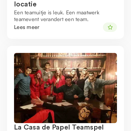
locatie
Een teamuitje is leuk. Een maatwerk
teamevent verandert een team.
Lees meer
La Casa de Papel Teamspel