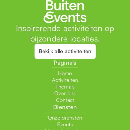
Inspirerende activiteiten op
bijzondere locaties.
Bekijk alle activiteiten
Pagina's
Home
Activiteiten
Thema's
Over ons
Contact
Diensten
Onze diensten
Events