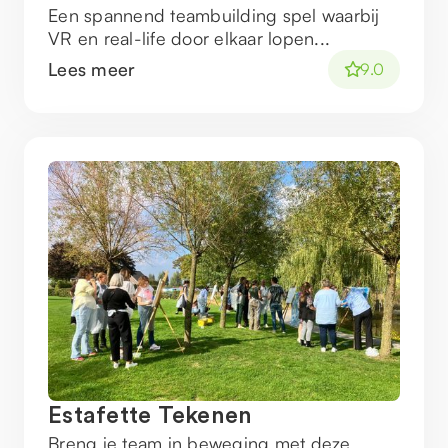
Een spannend teambuilding spel waarbij
VR en real-life door elkaar lopen...
Lees meer
9.0
Estafette Tekenen
Breng je team in beweging met deze